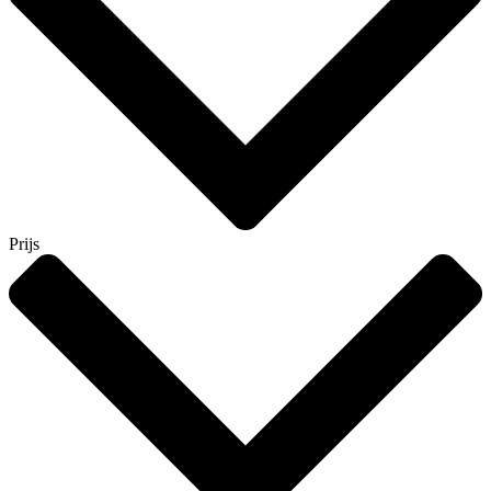
Prijs