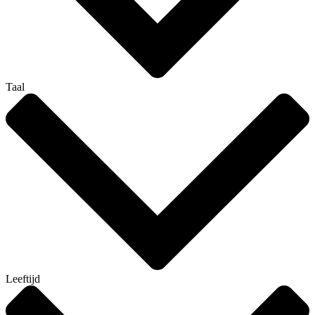
Taal
Leeftijd