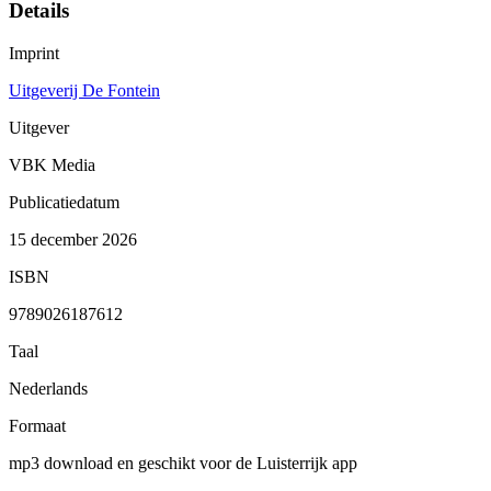
Details
Imprint
Uitgeverij De Fontein
Uitgever
VBK Media
Publicatiedatum
15 december 2026
ISBN
9789026187612
Taal
Nederlands
Formaat
mp3 download en geschikt voor de Luisterrijk app