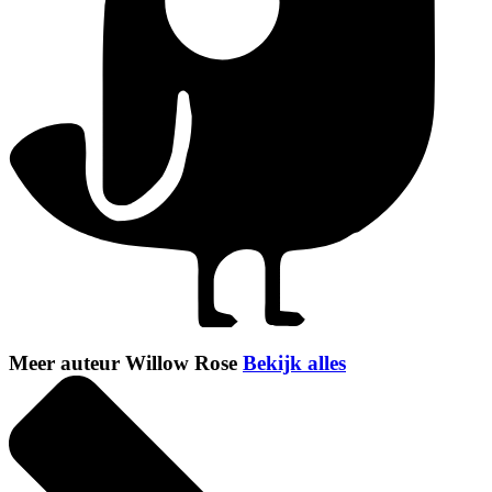
Meer auteur Willow Rose
Bekijk alles