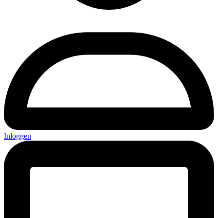
Inloggen