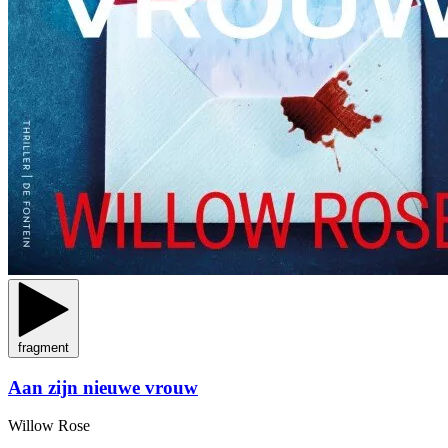
fragment
Aan zijn nieuwe vrouw
Willow Rose