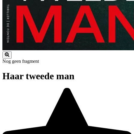
Nog geen fragment
Haar tweede man