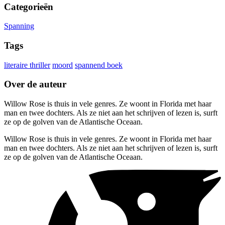
Categorieën
Spanning
Tags
literaire thriller
moord
spannend boek
Over de auteur
Willow Rose is thuis in vele genres. Ze woont in Florida met haar
man en twee dochters. Als ze niet aan het schrijven of lezen is, surft
ze op de golven van de Atlantische Oceaan.
Willow Rose is thuis in vele genres. Ze woont in Florida met haar
man en twee dochters. Als ze niet aan het schrijven of lezen is, surft
ze op de golven van de Atlantische Oceaan.