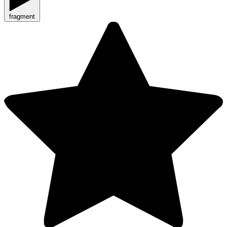
fragment