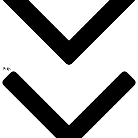
Prijs