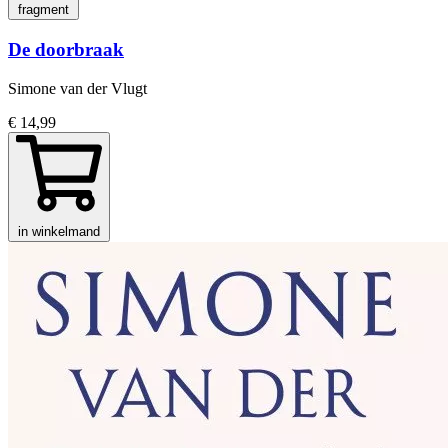
fragment
De doorbraak
Simone van der Vlugt
€ 14,99
in winkelmand