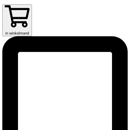
in winkelmand