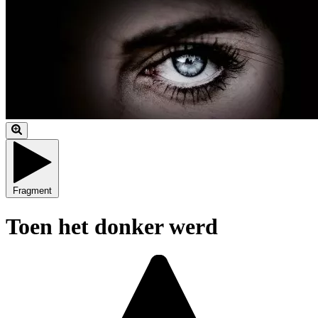
Fragment
Toen het donker werd