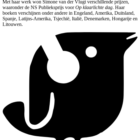
Met haar werk won Simone van der Vlugt verschillende prijzen,
waaronder de NS Publieksprijs voor
Op klaarlichte dag
. Haar
boeken verschijnen onder andere in Engeland, Amerika, Duitsland,
Spanje, Latijns-Amerika, Tsjechië, Italië, Denemarken, Hongarije en
Litouwen.