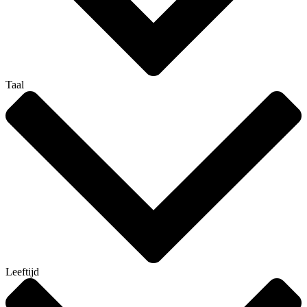
Taal
Leeftijd