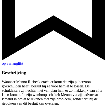
op verlanglijst
Beschrijving
Wanneer Menno Riebeek erachter komt dat zijn puberzoon
gokschulden heeft, besluit hij ze voor hem af te lossen. De
schuldeisers zijn echter niet van plan hem er zo makkelijk van af te
laten komen. In zijn wanhoop schakelt Menno via zijn advocaat
iemand in om af te rekenen met zijn probleem, zonder dat hij de
gevolgen van dit besluit kan overzien.