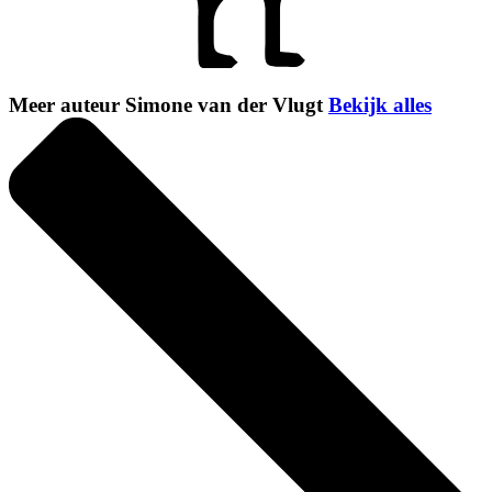
Meer auteur Simone van der Vlugt
Bekijk alles