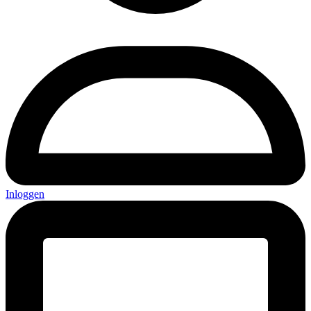
Inloggen