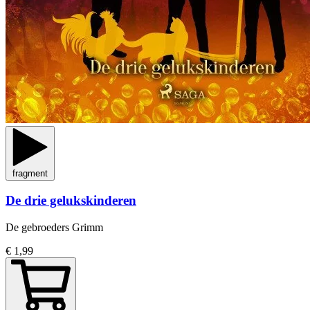
fragment
De drie gelukskinderen
De gebroeders Grimm
€ 1,99