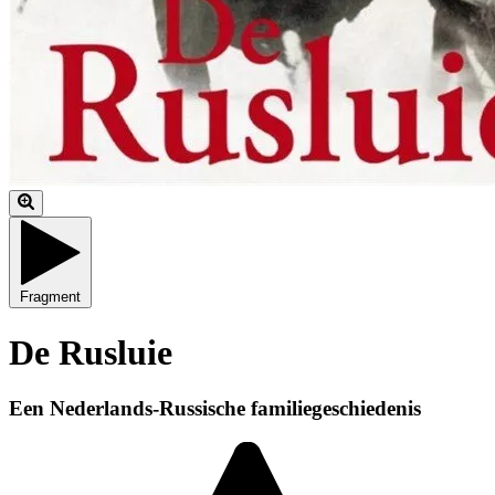
Fragment
De Rusluie
Een Nederlands-Russische familiegeschiedenis