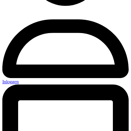
Inloggen