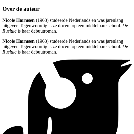
Over de auteur
Nicole Harmsen
(1963) studeerde Nederlands en was jarenlang
uitgever. Tegenwoordig is ze docent op een middelbare school.
De
Rusluie
is haar debuutroman.
Nicole Harmsen
(1963) studeerde Nederlands en was jarenlang
uitgever. Tegenwoordig is ze docent op een middelbare school.
De
Rusluie
is haar debuutroman.