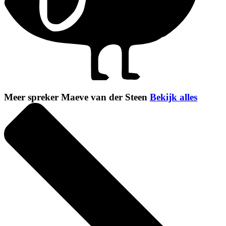
Meer spreker Maeve van der Steen
Bekijk alles