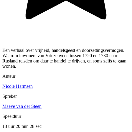
Een verhaal over vrijheid, handelsgeest en doorzettingsvermogen.
Waarom inwoners van Vriezenveen tussen 1720 en 1730 naar
Rusland reisden om daar te handel te drijven, en soms zelfs te gaan
wonen.
Auteur
Nicole Harmsen
Spreker
Maeve van der Steen
Speelduur
13 uur 20 min
28 sec