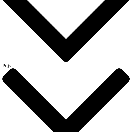
Prijs