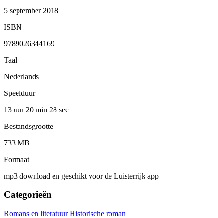
5 september 2018
ISBN
9789026344169
Taal
Nederlands
Speelduur
13 uur 20 min
28 sec
Bestandsgrootte
733 MB
Formaat
mp3 download en geschikt voor de Luisterrijk app
Categorieën
Romans en literatuur
Historische roman