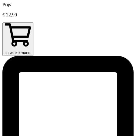
Prijs
€ 22,99
in winkelmand