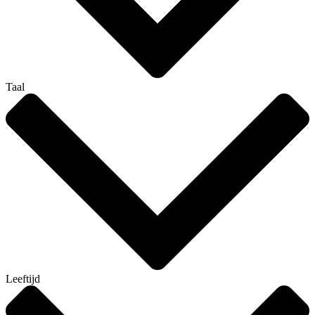
Taal
Leeftijd