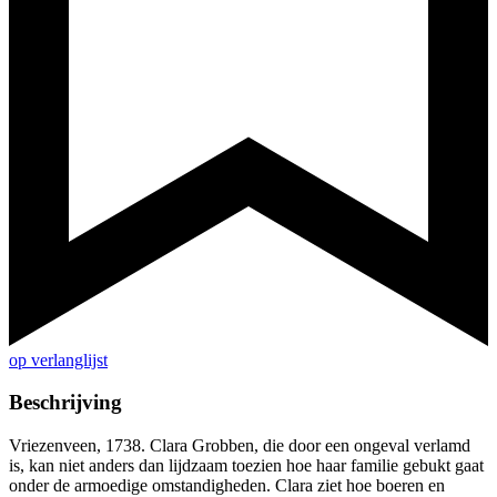
op verlanglijst
Beschrijving
Vriezenveen, 1738. Clara Grobben, die door een ongeval verlamd
is, kan niet anders dan lijdzaam toezien hoe haar familie gebukt gaat
onder de armoedige omstandigheden. Clara ziet hoe boeren en