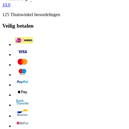
10.0
125 Thuiswinkel beoordelingen
Veilig betalen