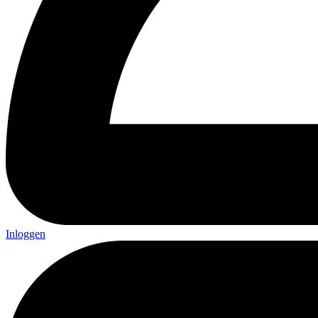
Inloggen