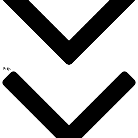
Prijs