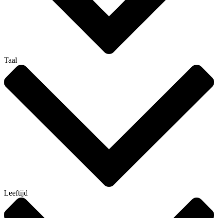
Taal
Leeftijd