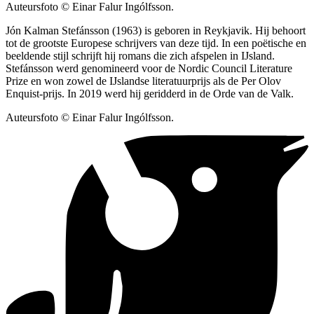
Auteursfoto © Einar Falur Ingólfsson.
Jón Kalman Stefánsson (1963) is geboren in Reykjavik. Hij behoort
tot de grootste Europese schrijvers van deze tijd. In een poëtische en
beeldende stijl schrijft hij romans die zich afspelen in IJsland.
Stefánsson werd genomineerd voor de Nordic Council Literature
Prize en won zowel de IJslandse literatuurprijs als de Per Olov
Enquist-prijs. In 2019 werd hij geridderd in de Orde van de Valk.
Auteursfoto © Einar Falur Ingólfsson.