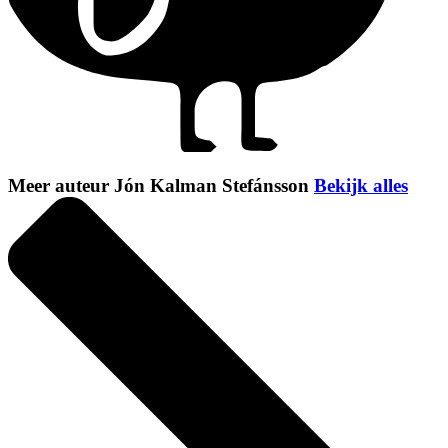
Meer auteur Jón Kalman Stefánsson
Bekijk alles