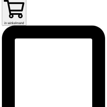
in winkelmand