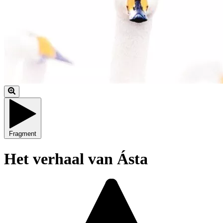
Fragment
Het verhaal van Ásta