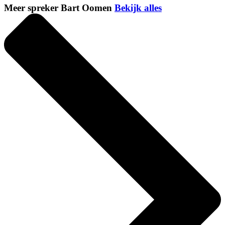
Meer spreker Bart Oomen
Bekijk alles