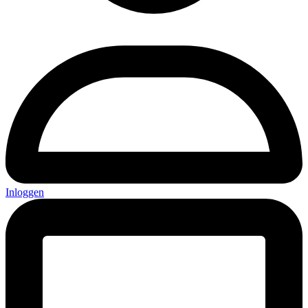
Inloggen