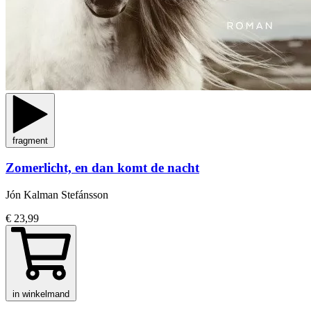
fragment
Zomerlicht, en dan komt de nacht
Jón Kalman Stefánsson
€ 23,99
in winkelmand