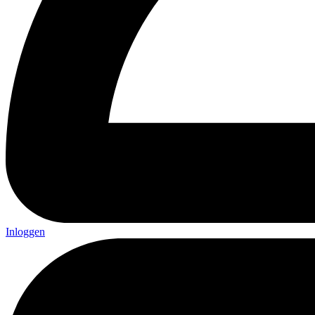
Inloggen