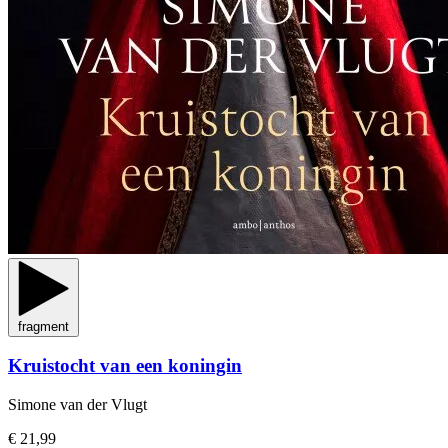
fragment
Kruistocht van een koningin
Simone van der Vlugt
€ 21,99