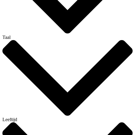
Taal
Leeftijd