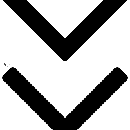
Prijs