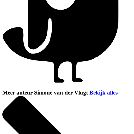
Meer auteur Simone van der Vlugt
Bekijk alles