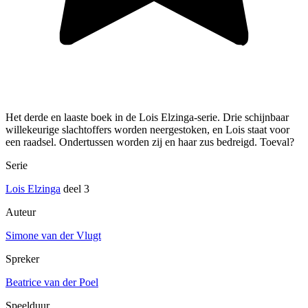
Het derde en laaste boek in de Lois Elzinga-serie. Drie schijnbaar
willekeurige slachtoffers worden neergestoken, en Lois staat voor
een raadsel. Ondertussen worden zij en haar zus bedreigd. Toeval?
Serie
Lois Elzinga
deel 3
Auteur
Simone van der Vlugt
Spreker
Beatrice van der Poel
Speelduur