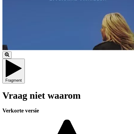
Fragment
Vraag niet waarom
Verkorte versie