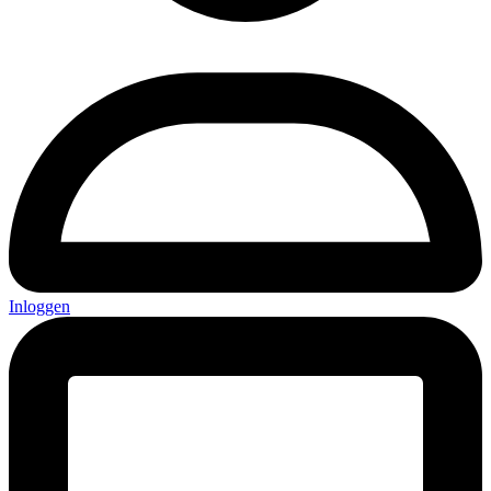
Inloggen