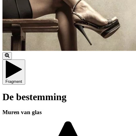
Fragment
De bestemming
Muren van glas