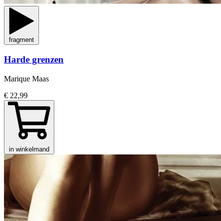
fragment
Harde grenzen
Marique Maas
€ 22,99
in winkelmand