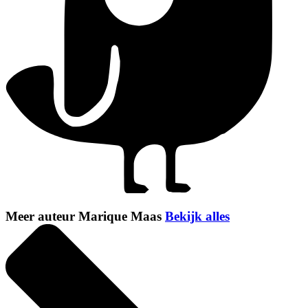
Meer auteur Marique Maas
Bekijk alles