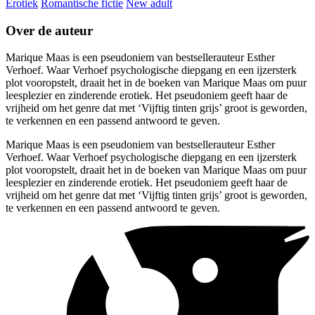
Erotiek
Romantische fictie
New adult
Over de auteur
Marique Maas is een pseudoniem van bestsellerauteur Esther
Verhoef. Waar Verhoef psychologische diepgang en een ijzersterk
plot vooropstelt, draait het in de boeken van Marique Maas om puur
leesplezier en zinderende erotiek. Het pseudoniem geeft haar de
vrijheid om het genre dat met ‘Vijftig tinten grijs’ groot is geworden,
te verkennen en een passend antwoord te geven.
Marique Maas is een pseudoniem van bestsellerauteur Esther
Verhoef. Waar Verhoef psychologische diepgang en een ijzersterk
plot vooropstelt, draait het in de boeken van Marique Maas om puur
leesplezier en zinderende erotiek. Het pseudoniem geeft haar de
vrijheid om het genre dat met ‘Vijftig tinten grijs’ groot is geworden,
te verkennen en een passend antwoord te geven.