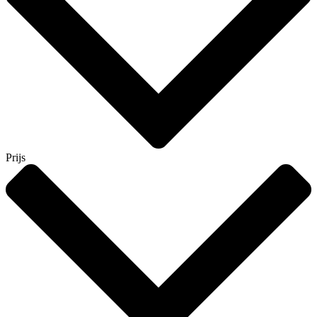
Prijs