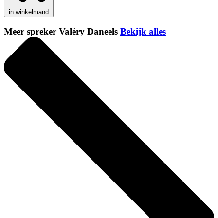
in winkelmand
Meer spreker Valéry Daneels
Bekijk alles