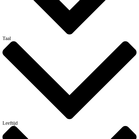
Taal
Leeftijd