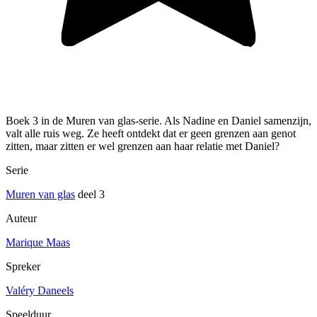
Boek 3 in de Muren van glas-serie. Als Nadine en Daniel samenzijn,
valt alle ruis weg. Ze heeft ontdekt dat er geen grenzen aan genot
zitten, maar zitten er wel grenzen aan haar relatie met Daniel?
Serie
Muren van glas
deel 3
Auteur
Marique Maas
Spreker
Valéry Daneels
Speelduur