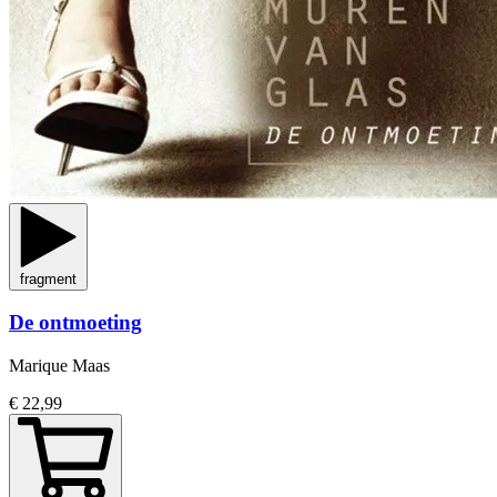
fragment
De ontmoeting
Marique Maas
€ 22,99