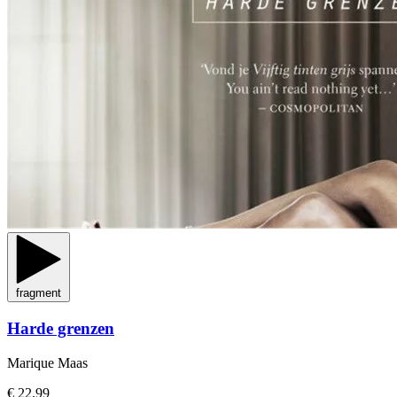
fragment
Harde grenzen
Marique Maas
€ 22,99