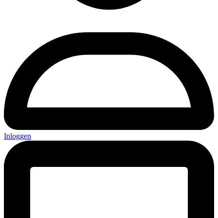
Inloggen