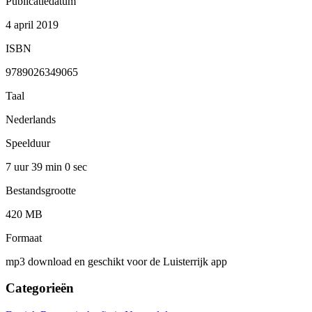
Publicatiedatum
4 april 2019
ISBN
9789026349065
Taal
Nederlands
Speelduur
7 uur 39 min
0 sec
Bestandsgrootte
420 MB
Formaat
mp3 download en geschikt voor de Luisterrijk app
Categorieën