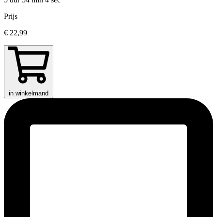
Prijs
€ 22,99
in winkelmand