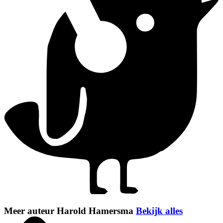
Meer auteur Harold Hamersma
Bekijk alles