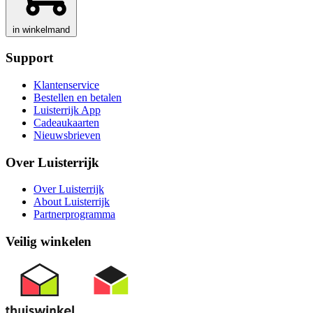
in winkelmand
Support
Klantenservice
Bestellen en betalen
Luisterrijk App
Cadeaukaarten
Nieuwsbrieven
Over Luisterrijk
Over Luisterrijk
About Luisterrijk
Partnerprogramma
Veilig winkelen