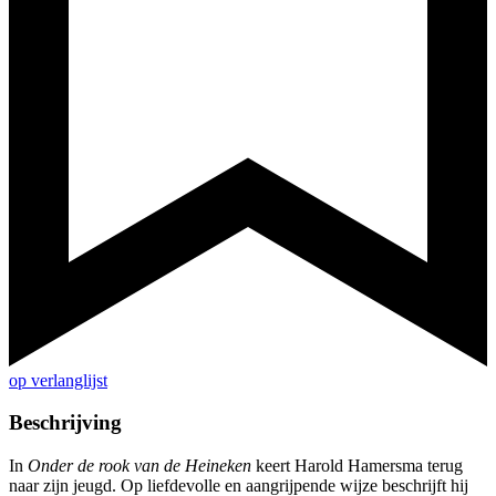
op verlanglijst
Beschrijving
In
Onder de rook van de Heineken
keert Harold Hamersma terug
naar zijn jeugd. Op liefdevolle en aangrijpende wijze beschrijft hij