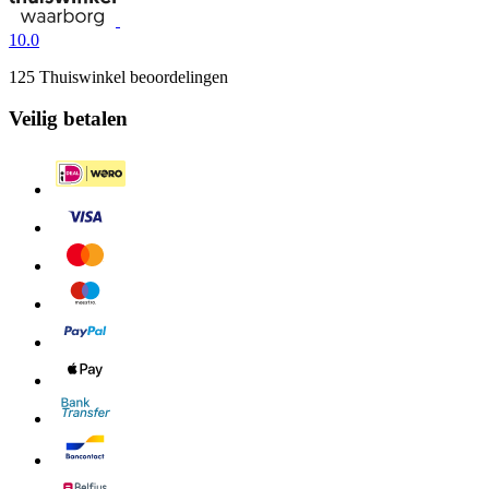
10.0
125 Thuiswinkel beoordelingen
Veilig betalen