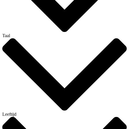
Taal
Leeftijd