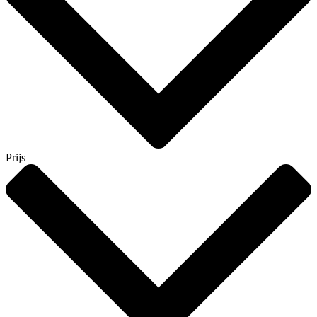
Prijs