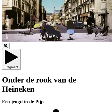
Fragment
Onder de rook van de
Heineken
Een jeugd in de Pijp