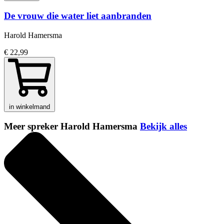
De vrouw die water liet aanbranden
Harold Hamersma
€ 22,99
in winkelmand
Meer spreker Harold Hamersma
Bekijk alles