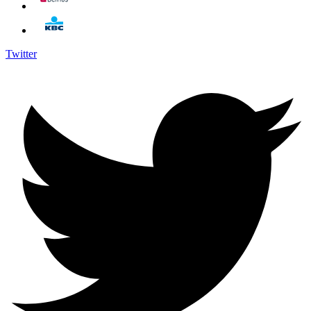
Twitter