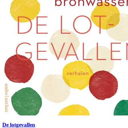
De lotgevallen