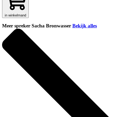
in winkelmand
Meer spreker Sacha Bronwasser
Bekijk alles