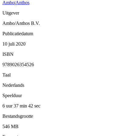
Ambo|Anthos
Uitgever
Ambo/Anthos B.V.
Publicatiedatum
10 juli 2020
ISBN
9789026354526
Taal
Nederlands
Speelduur
6 uur 37 min
42 sec
Bestandsgrootte
546 MB