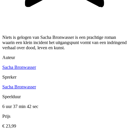
Niets is gelogen van Sacha Bronwasser is een prachtige roman
waarin een klein incident het uitgangspunt vormt van een indringend
verhaal over dood, leven en kunst.
Auteur
Sacha Bronwasser
Spreker
Sacha Bronwasser
Speelduur
6 uur 37 min
42 sec
Prijs
€ 23,99