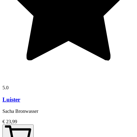
5.0
Luister
Sacha Bronwasser
€ 23,99