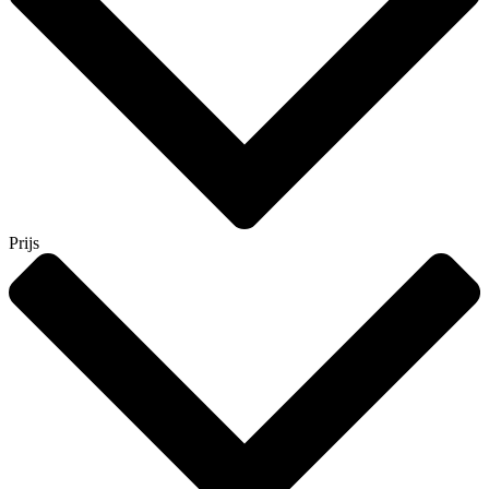
Prijs