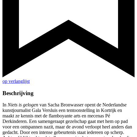
op verlanglijst
Beschrijving
In
Niets is gelogen
van Sacha Bronwasser opent de Nederlandse
kunstjournalist Gala Versluis een tentoonstelling in Kortrijk en
maakt ze kennis met de flamboyante arts en mecenas Pé
Derkinderen. Een samengeraapt gezelschap gaat met hem op pad
voor een ontspannen nazit, maar de avond verloopt heel anders dan
gedacht. Door een intense gebeurtenis staat iedereen op scherp.