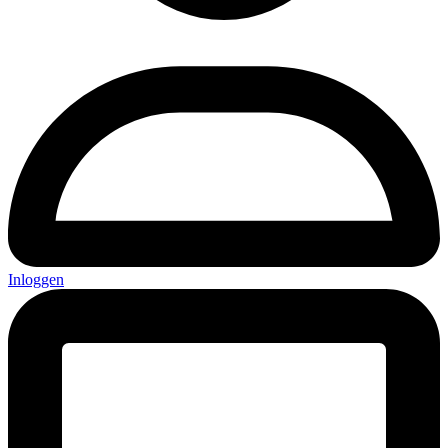
Inloggen