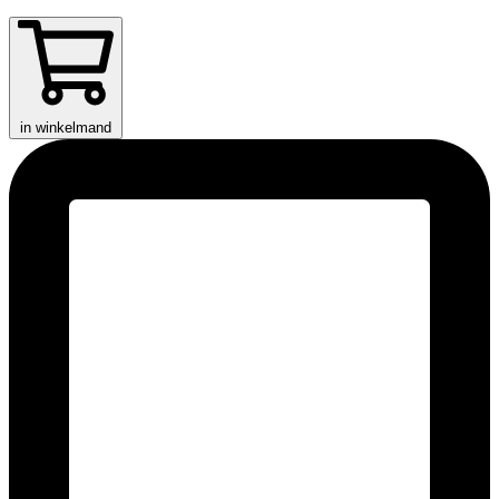
in winkelmand