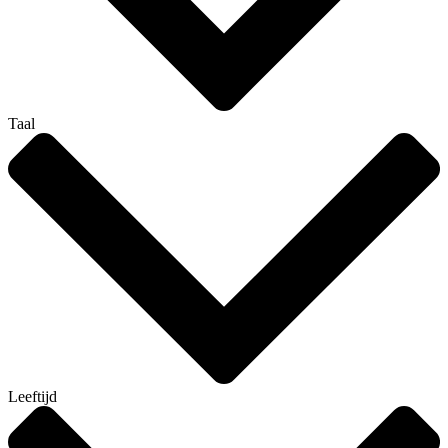
Taal
Leeftijd