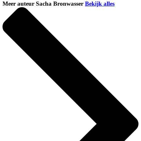
Meer auteur Sacha Bronwasser
Bekijk alles