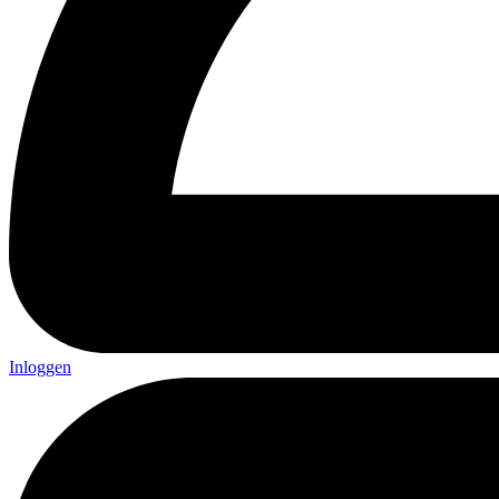
Inloggen