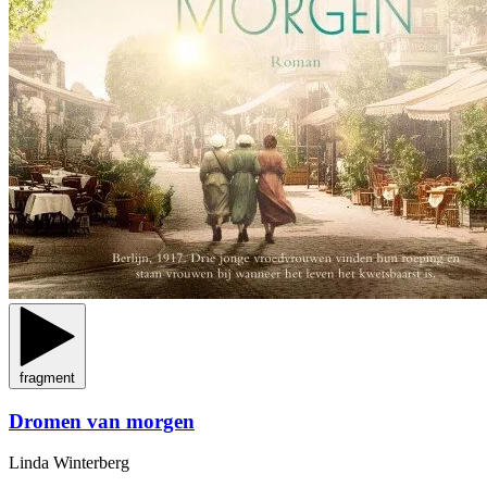
fragment
Dromen van morgen
Linda Winterberg