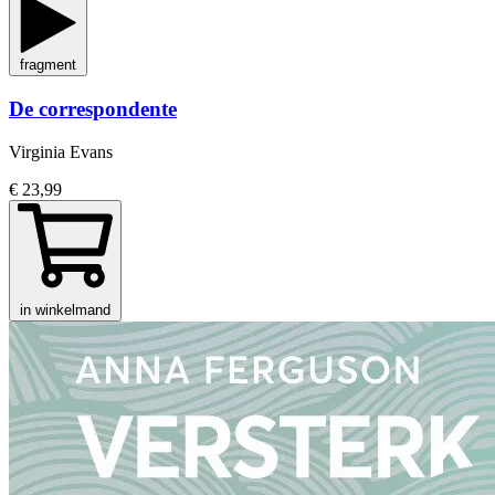
fragment
De correspondente
Virginia Evans
€ 23,99
in winkelmand