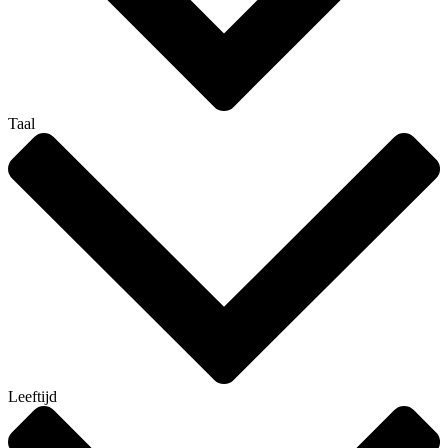
Taal
Leeftijd