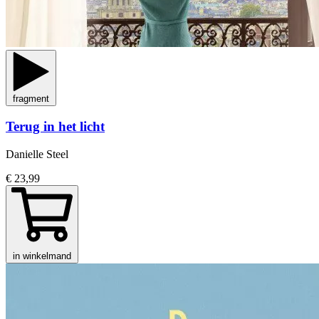
fragment
Terug in het licht
Danielle Steel
€ 23,99
in winkelmand