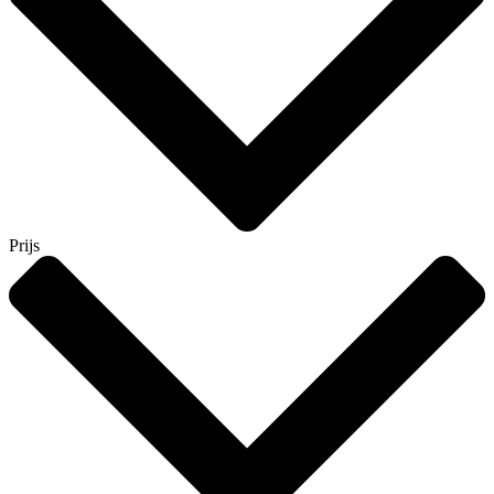
Prijs