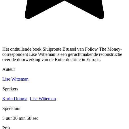
Het onthullende boek Sluiproute Brussel van Follow The Money-
correspondent Lise Witteman is een geruchtmakende reconstructie
over de doorwerking van de Rutte-doctrine in Europa.
Auteur
Lise Witteman
Sprekers
Karin Douma
,
Lise Witteman
Speelduur
5 uur 30 min
58 sec
Prijs