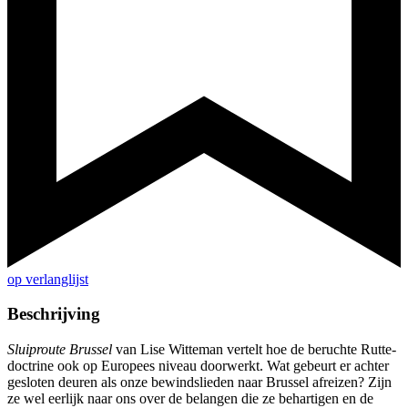
op verlanglijst
Beschrijving
Sluiproute Brussel
van Lise Witteman vertelt hoe de beruchte Rutte-
doctrine ook op Europees niveau doorwerkt. Wat gebeurt er achter
gesloten deuren als onze bewindslieden naar Brussel afreizen? Zijn
ze wel eerlijk naar ons over de belangen die ze behartigen en de