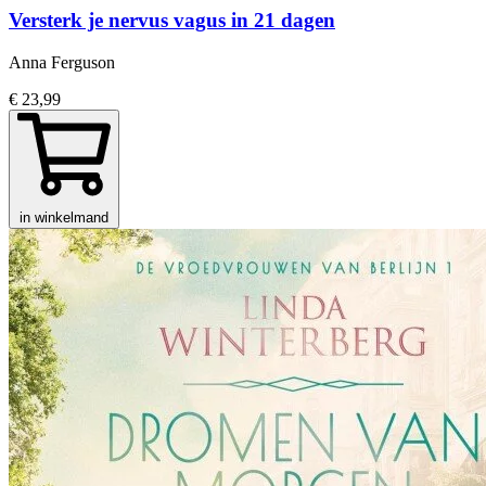
Versterk je nervus vagus in 21 dagen
Anna Ferguson
€ 23,99
in winkelmand