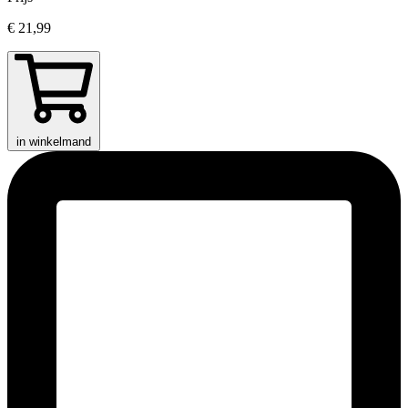
€ 21,99
in winkelmand