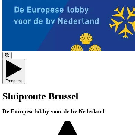
Fragment
Sluiproute Brussel
De Europese lobby voor de bv Nederland