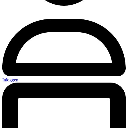
Inloggen