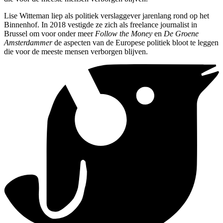
Lise Witteman liep als politiek verslaggever jarenlang rond op het
Binnenhof. In 2018 vestigde ze zich als freelance journalist in
Brussel om voor onder meer
Follow the Money
en
De Groene
Amsterdammer
de aspecten van de Europese politiek bloot te leggen
die voor de meeste mensen verborgen blijven.