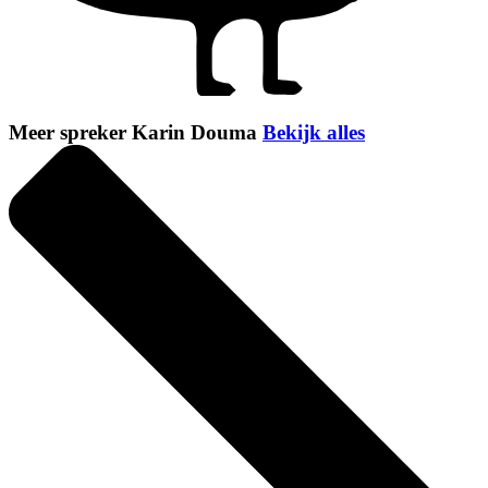
Meer spreker Karin Douma
Bekijk alles