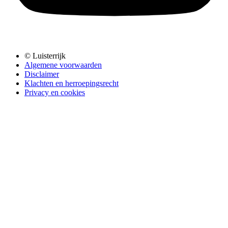
© Luisterrijk
Algemene voorwaarden
Disclaimer
Klachten en herroepingsrecht
Privacy en cookies