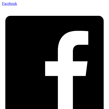
Facebook