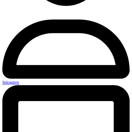
Inloggen