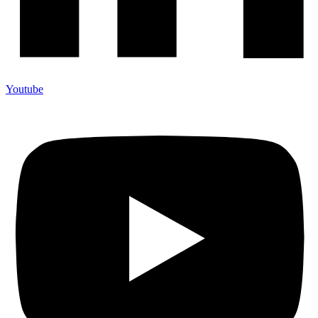
Youtube