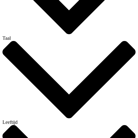
Taal
Leeftijd