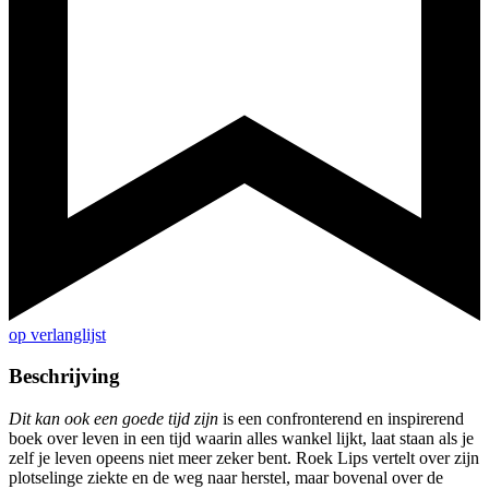
op verlanglijst
Beschrijving
Dit kan ook een goede tijd zijn
is een confronterend en inspirerend
boek over leven in een tijd waarin alles wankel lijkt, laat staan als je
zelf je leven opeens niet meer zeker bent. Roek Lips vertelt over zijn
plotselinge ziekte en de weg naar herstel, maar bovenal over de