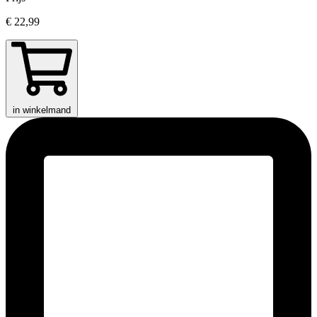
€ 22,99
in winkelmand