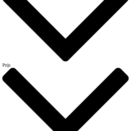
Prijs