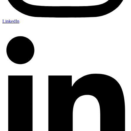
LinkedIn