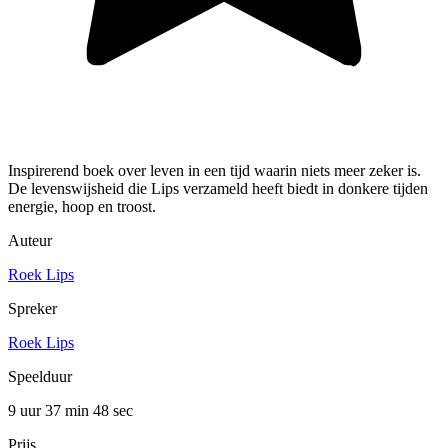
Inspirerend boek over leven in een tijd waarin niets meer zeker is.
De levenswijsheid die Lips verzameld heeft biedt in donkere tijden
energie, hoop en troost.
Auteur
Roek Lips
Spreker
Roek Lips
Speelduur
9 uur 37 min
48 sec
Prijs