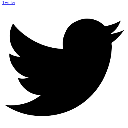
Twitter