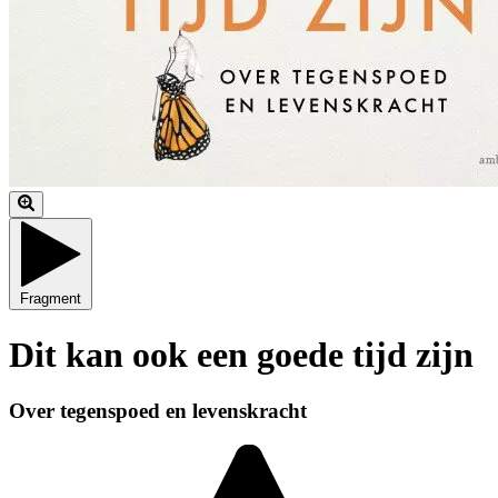
Fragment
Dit kan ook een goede tijd zijn
Over tegenspoed en levenskracht