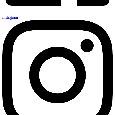
Instagram