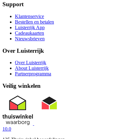
Support
Klantenservice
Bestellen en betalen
Luisterrijk App
Cadeaukaarten
Nieuwsbrieven
Over Luisterrijk
Over Luisterrijk
About Luisterrijk
Partnerprogramma
Veilig winkelen
10.0