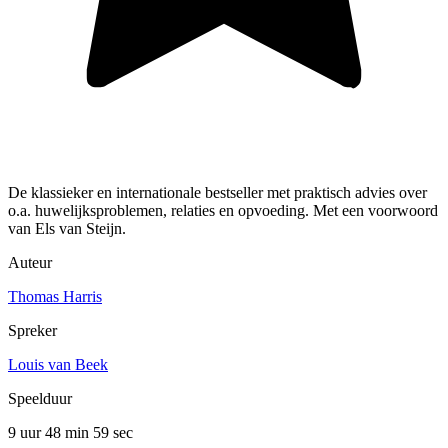
De klassieker en internationale bestseller met praktisch advies over
o.a. huwelijksproblemen, relaties en opvoeding. Met een voorwoord
van Els van Steijn.
Auteur
Thomas Harris
Spreker
Louis van Beek
Speelduur
9 uur 48 min
59 sec