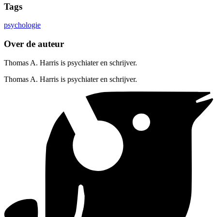
Tags
psychologie
Over de auteur
Thomas A. Harris is psychiater en schrijver.
Thomas A. Harris is psychiater en schrijver.