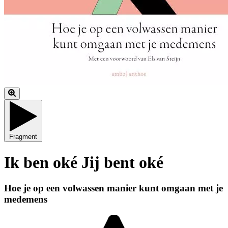
Fragment
Ik ben oké Jij bent oké
Hoe je op een volwassen manier kunt omgaan met je
medemens