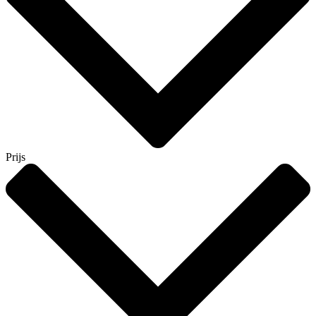
Prijs