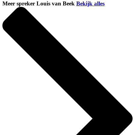
Meer spreker Louis van Beek
Bekijk alles