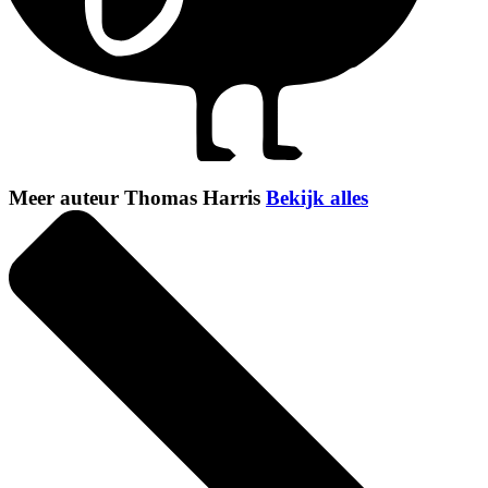
Meer auteur Thomas Harris
Bekijk alles