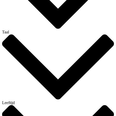
Taal
Leeftijd