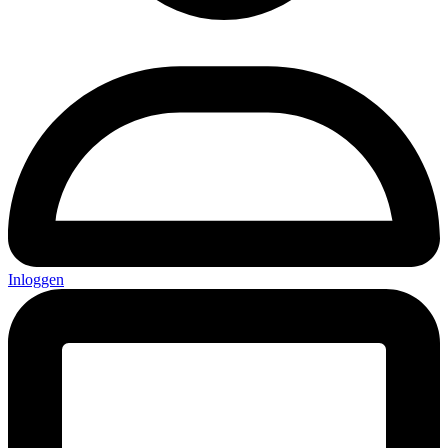
Inloggen