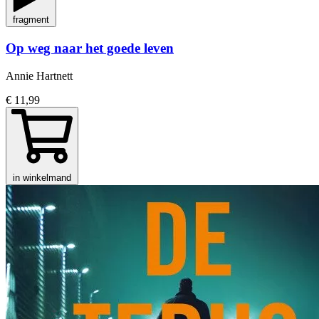
fragment
Op weg naar het goede leven
Annie Hartnett
€ 11,99
in winkelmand