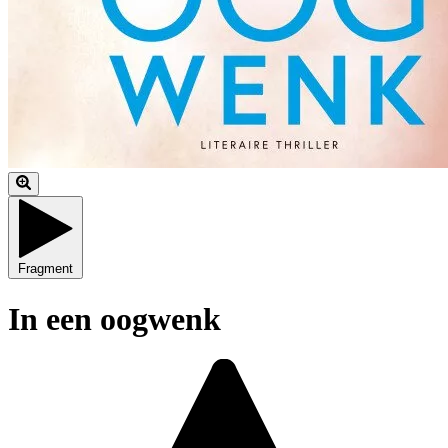
Fragment
In een oogwenk