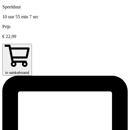
Speelduur
10 uur 55 min
7 sec
Prijs
€ 22,99
in winkelmand