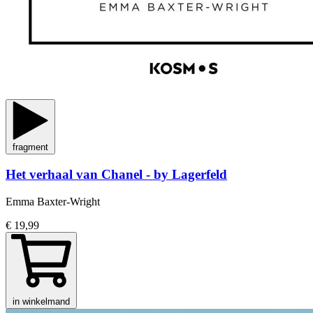
fragment
Het verhaal van Chanel - by Lagerfeld
Emma Baxter-Wright
€ 19,99
in winkelmand