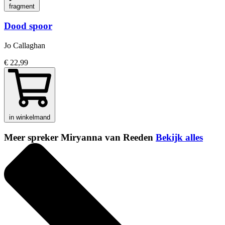
fragment
Dood spoor
Jo Callaghan
€ 22,99
in winkelmand
Meer spreker Miryanna van Reeden
Bekijk alles