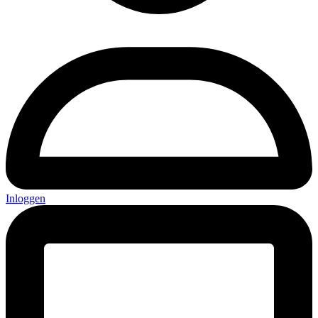
Inloggen