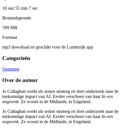
10 uur 55 min
7 sec
Bestandsgrootte
599 MB
Formaat
mp3 download en geschikt voor de Luisterrijk app
Categorieën
Spanning
Over de auteur
Jo Callaghan werkt als senior strateeg en doet onderzoek naar de
toekomstige impact van AI. Eerder verscheen van haar
In een
oogwenk
. Ze woont in de Midlands, in Engeland.
Jo Callaghan werkt als senior strateeg en doet onderzoek naar de
toekomstige impact van AI. Eerder verscheen van haar
In een
oogwenk
. Ze woont in de Midlands, in Engeland.