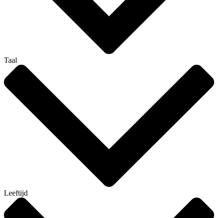
Taal
Leeftijd