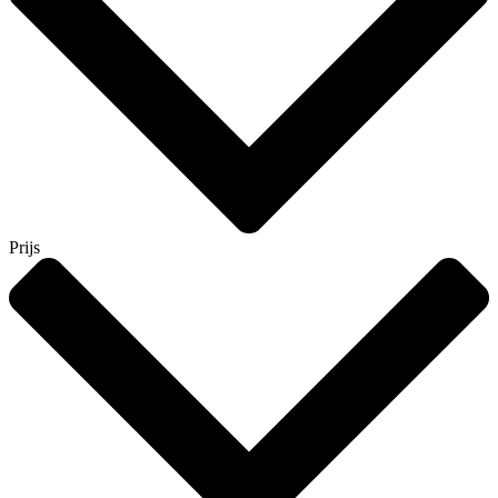
Prijs