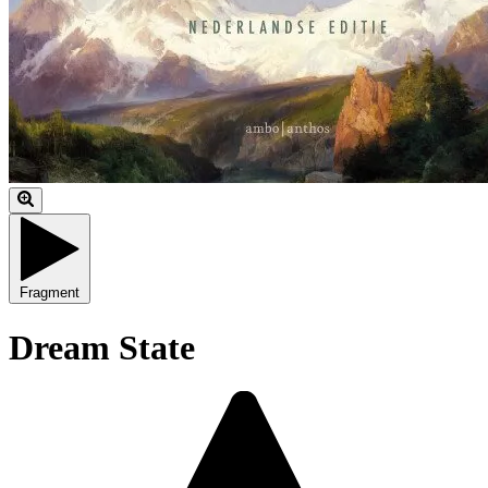
Fragment
Dream State