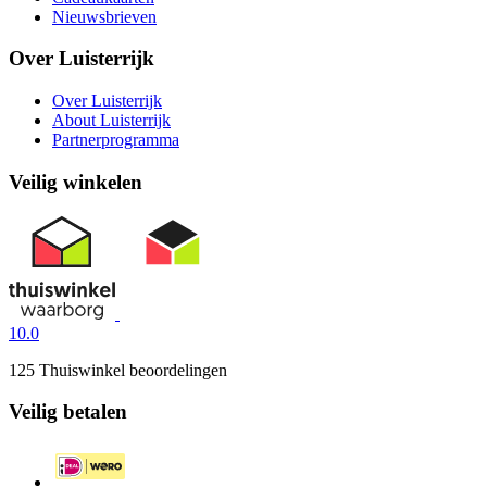
Nieuwsbrieven
Over Luisterrijk
Over Luisterrijk
About Luisterrijk
Partnerprogramma
Veilig winkelen
10.0
125 Thuiswinkel beoordelingen
Veilig betalen