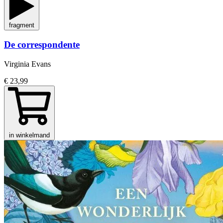
fragment
De correspondente
Virginia Evans
€ 23,99
in winkelmand