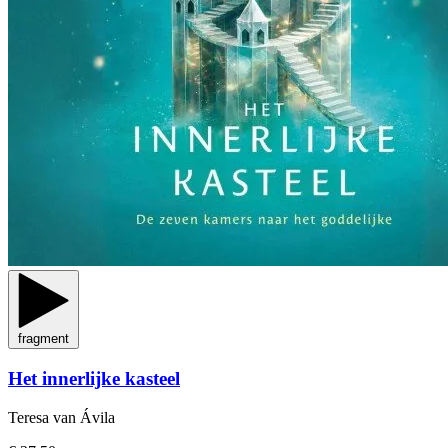
fragment
Het innerlijke kasteel
Teresa van Ávila