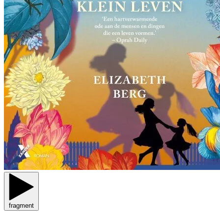
fragment