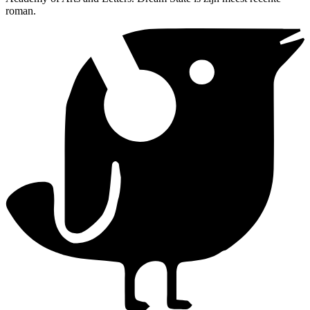
roman.