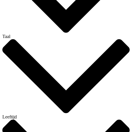
Taal
Leeftijd