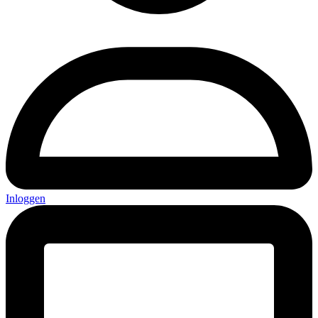
Inloggen