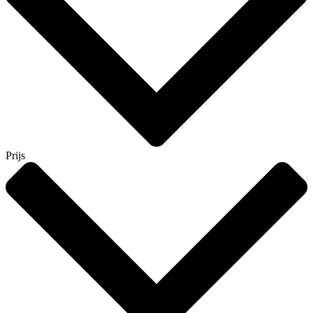
Prijs