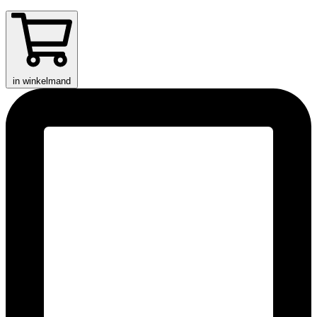
in winkelmand