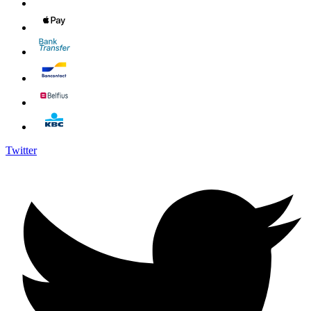
Twitter