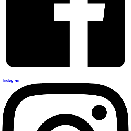
Instagram