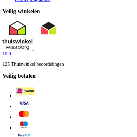
Veilig winkelen
10.0
125 Thuiswinkel beoordelingen
Veilig betalen