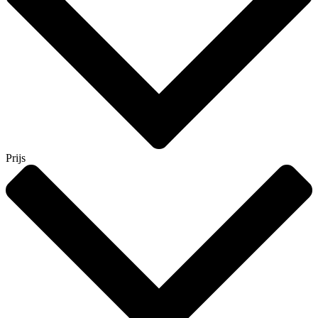
Prijs