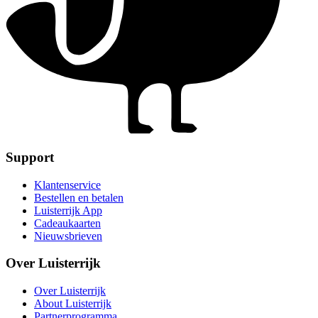
Support
Klantenservice
Bestellen en betalen
Luisterrijk App
Cadeaukaarten
Nieuwsbrieven
Over Luisterrijk
Over Luisterrijk
About Luisterrijk
Partnerprogramma