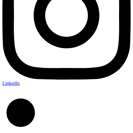
LinkedIn