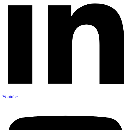
Youtube