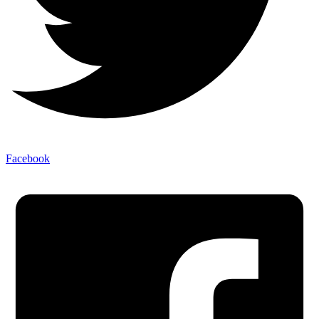
Facebook