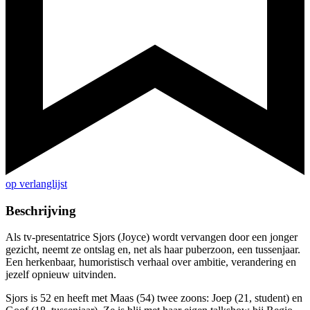
op verlanglijst
Beschrijving
Als tv-presentatrice Sjors (Joyce) wordt vervangen door een jonger
gezicht, neemt ze ontslag en, net als haar puberzoon, een tussenjaar.
Een herkenbaar, humoristisch verhaal over ambitie, verandering en
jezelf opnieuw uitvinden.
Sjors is 52 en heeft met Maas (54) twee zoons: Joep (21, student) en