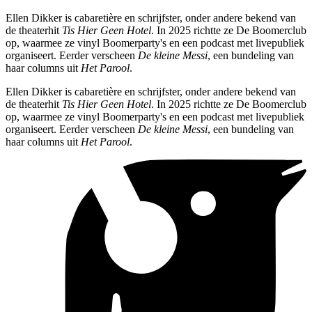
Ellen Dikker is cabaretière en schrijfster, onder andere bekend van
de theaterhit
Tis Hier Geen Hotel
. In 2025 richtte ze De Boomerclub
op, waarmee ze vinyl Boomerparty's en een podcast met livepubliek
organiseert. Eerder verscheen
De kleine Messi
, een bundeling van
haar columns uit
Het Parool
.
Ellen Dikker is cabaretière en schrijfster, onder andere bekend van
de theaterhit
Tis Hier Geen Hotel
. In 2025 richtte ze De Boomerclub
op, waarmee ze vinyl Boomerparty's en een podcast met livepubliek
organiseert. Eerder verscheen
De kleine Messi
, een bundeling van
haar columns uit
Het Parool
.