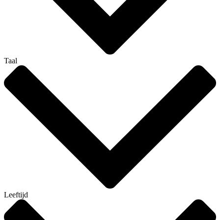
Taal
Leeftijd