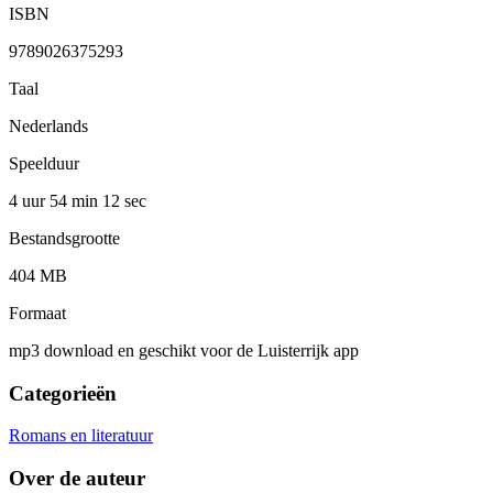
ISBN
9789026375293
Taal
Nederlands
Speelduur
4 uur 54 min
12 sec
Bestandsgrootte
404 MB
Formaat
mp3 download en geschikt voor de Luisterrijk app
Categorieën
Romans en literatuur
Over de auteur