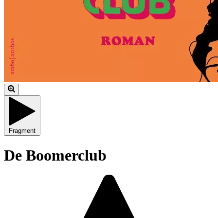
Fragment
De Boomerclub