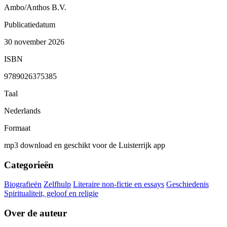
Ambo/Anthos B.V.
Publicatiedatum
30 november 2026
ISBN
9789026375385
Taal
Nederlands
Formaat
mp3 download en geschikt voor de Luisterrijk app
Categorieën
Biografieën
Zelfhulp
Literaire non-fictie en essays
Geschiedenis
Spiritualiteit, geloof en religie
Over de auteur