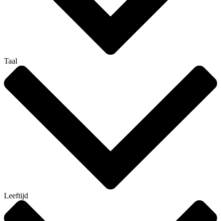
Taal
Leeftijd