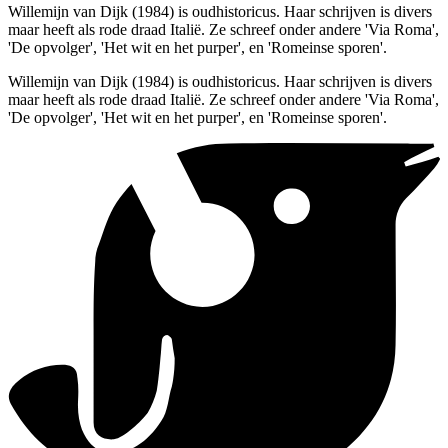
Willemijn van Dijk (1984) is oudhistoricus. Haar schrijven is divers
maar heeft als rode draad Italië. Ze schreef onder andere 'Via Roma',
'De opvolger', 'Het wit en het purper', en 'Romeinse sporen'.
Willemijn van Dijk (1984) is oudhistoricus. Haar schrijven is divers
maar heeft als rode draad Italië. Ze schreef onder andere 'Via Roma',
'De opvolger', 'Het wit en het purper', en 'Romeinse sporen'.