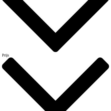
Prijs