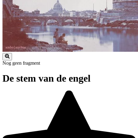
Nog geen fragment
De stem van de engel