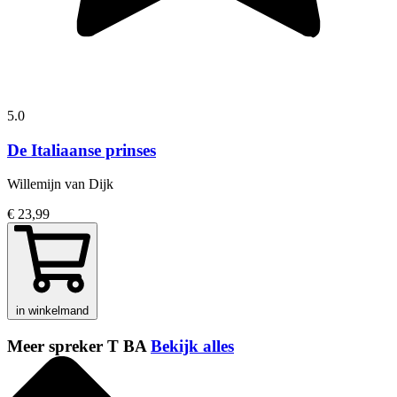
5.0
De Italiaanse prinses
Willemijn van Dijk
€ 23,99
in winkelmand
Meer spreker T BA
Bekijk alles