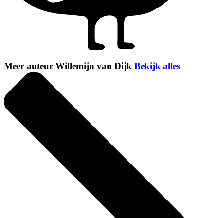
Meer auteur Willemijn van Dijk
Bekijk alles