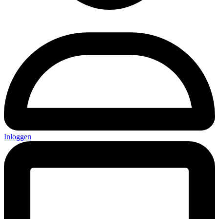
Inloggen