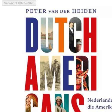
Verwacht
09-09-2026