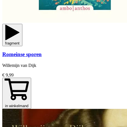
fragment
Romeinse sporen
Willemijn van Dijk
€ 9,99
in winkelmand