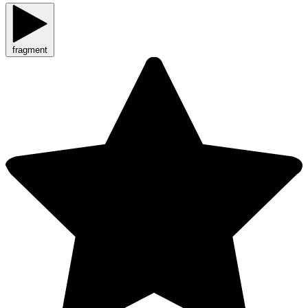
fragment