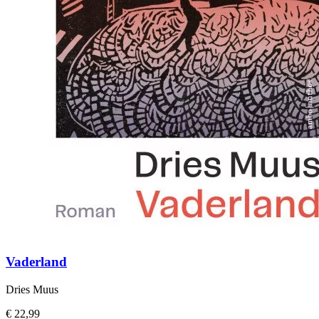
Vaderland
Dries Muus
€ 22,99