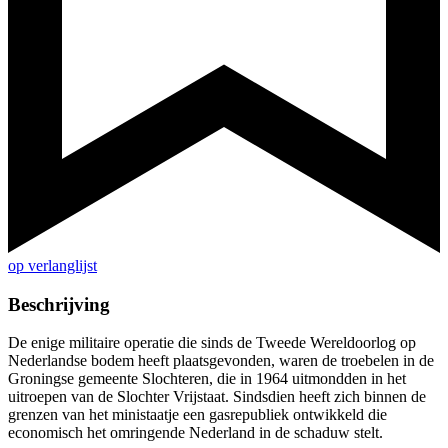
op verlanglijst
Beschrijving
De enige militaire operatie die sinds de Tweede Wereldoorlog op
Nederlandse bodem heeft plaatsgevonden, waren de troebelen in de
Groningse gemeente Slochteren, die in 1964 uitmondden in het
uitroepen van de Slochter Vrijstaat. Sindsdien heeft zich binnen de
grenzen van het ministaatje een gasrepubliek ontwikkeld die
economisch het omringende Nederland in de schaduw stelt.