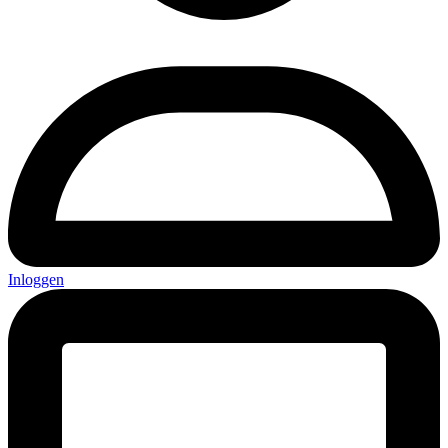
Inloggen