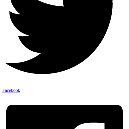
Facebook