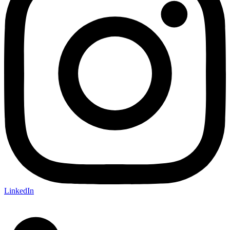
LinkedIn