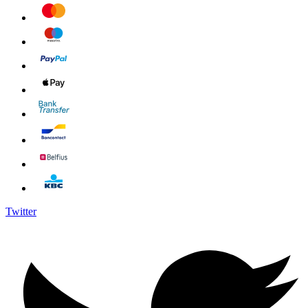
Twitter