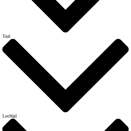
Taal
Leeftijd