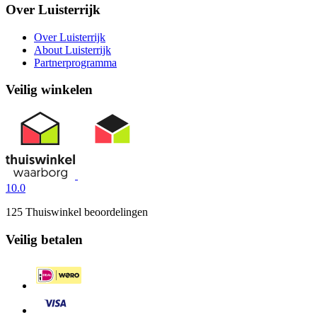
Over Luisterrijk
Over Luisterrijk
About Luisterrijk
Partnerprogramma
Veilig winkelen
10.0
125 Thuiswinkel beoordelingen
Veilig betalen