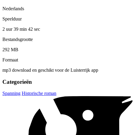
Nederlands
Speelduur
2 uur 39 min
42 sec
Bestandsgrootte
292 MB
Formaat
mp3 download en geschikt voor de Luisterrijk app
Categorieën
Spanning
Historische roman