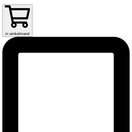
in winkelmand