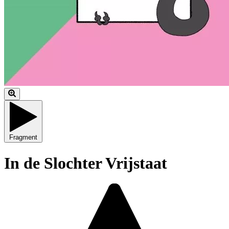
Fragment
In de Slochter Vrijstaat