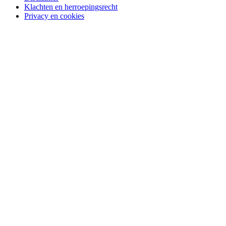
Klachten en herroepingsrecht
Privacy en cookies