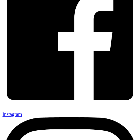
Instagram