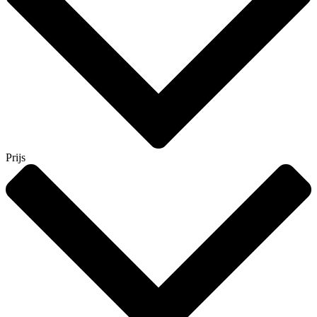
Prijs