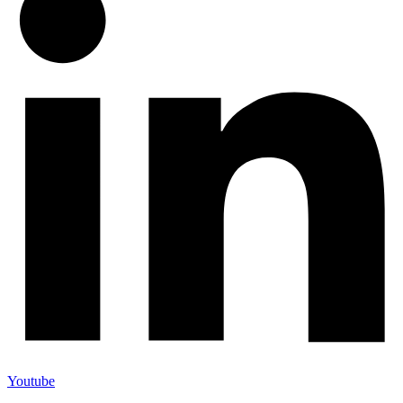
Youtube