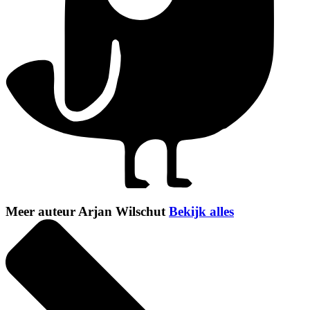
Meer auteur Arjan Wilschut
Bekijk alles