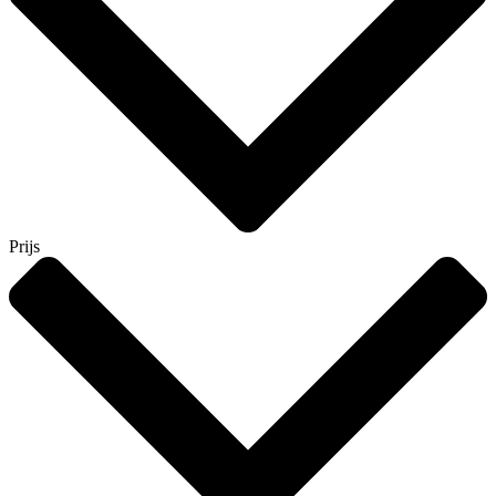
Prijs