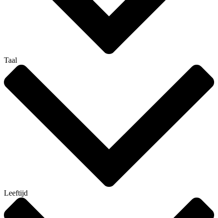
Taal
Leeftijd