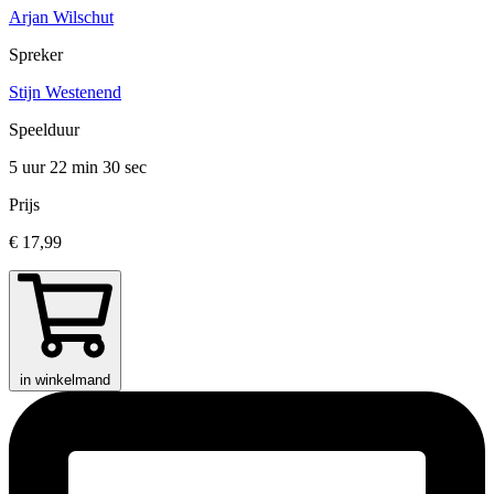
Arjan Wilschut
Spreker
Stijn Westenend
Speelduur
5 uur 22 min
30 sec
Prijs
€ 17,99
in winkelmand