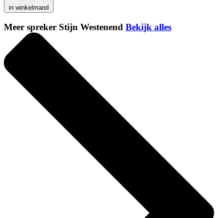
in winkelmand
Meer spreker Stijn Westenend
Bekijk alles