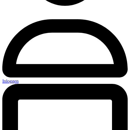
Inloggen