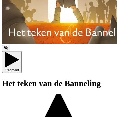
Fragment
Het teken van de Banneling