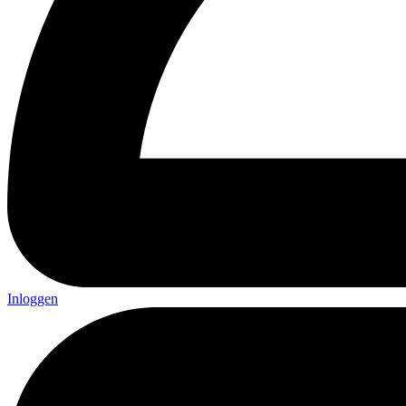
Inloggen