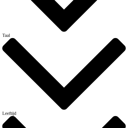
Taal
Leeftijd