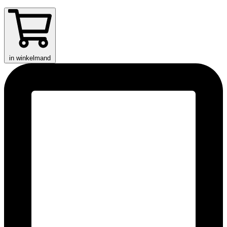
in winkelmand