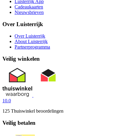
Luisterrijk App
Cadeaukaarten
Nieuwsbrieven
Over Luisterrijk
Over Luisterrijk
About Luisterrijk
Partnerprogramma
Veilig winkelen
10.0
125 Thuiswinkel beoordelingen
Veilig betalen