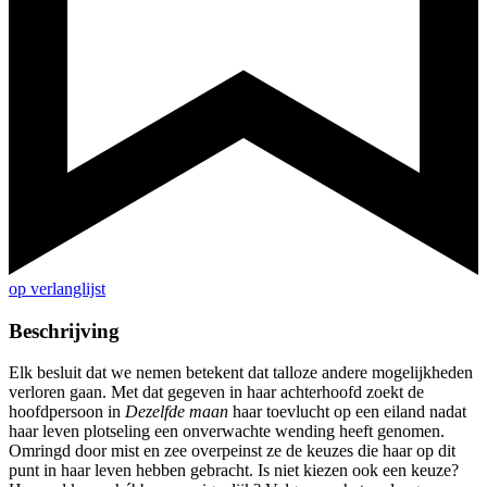
op verlanglijst
Beschrijving
Elk besluit dat we nemen betekent dat talloze andere mogelijkheden
verloren gaan. Met dat gegeven in haar achterhoofd zoekt de
hoofdpersoon in
Dezelfde maan
haar toevlucht op een eiland nadat
haar leven plotseling een onverwachte wending heeft genomen.
Omringd door mist en zee overpeinst ze de keuzes die haar op dit
punt in haar leven hebben gebracht. Is niet kiezen ook een keuze?