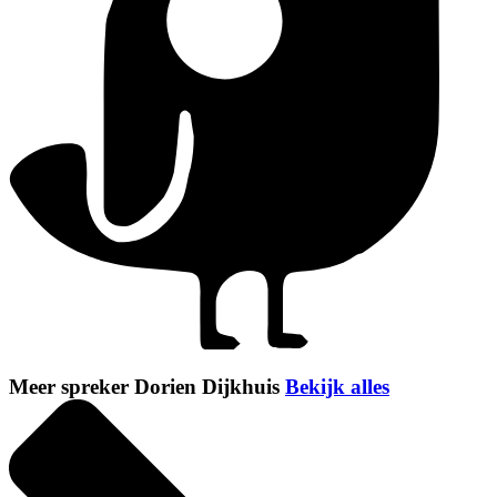
Meer spreker Dorien Dijkhuis
Bekijk alles