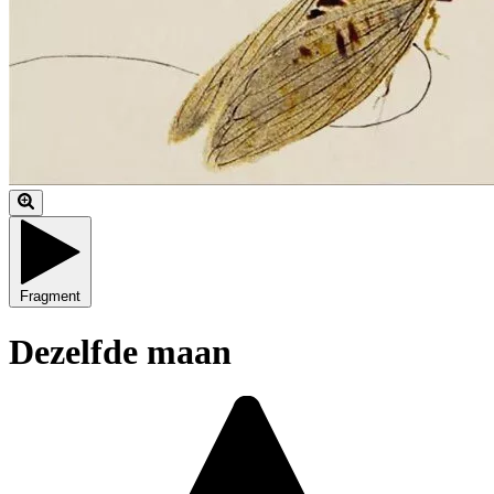
Fragment
Dezelfde maan