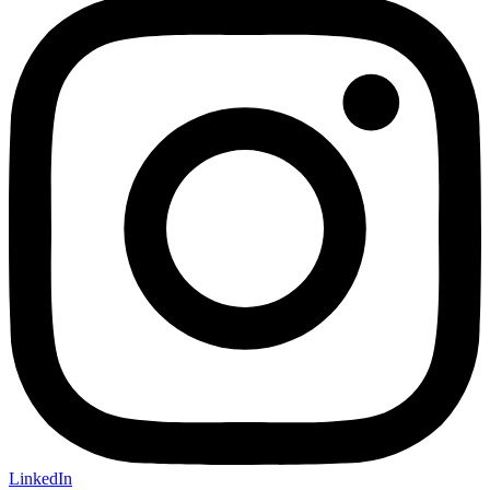
LinkedIn