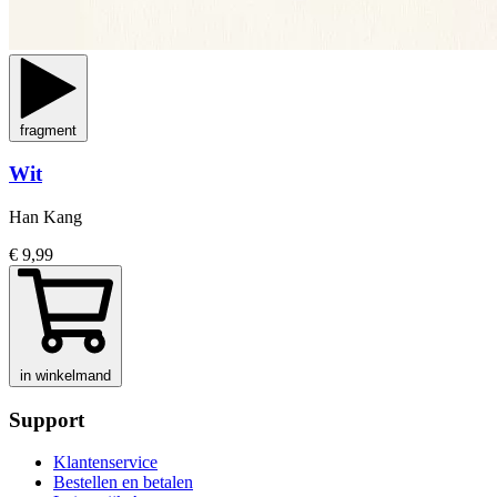
fragment
Wit
Han Kang
€ 9,99
in winkelmand
Support
Klantenservice
Bestellen en betalen