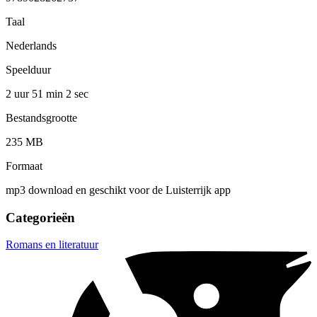
Taal
Nederlands
Speelduur
2 uur 51 min
2 sec
Bestandsgrootte
235 MB
Formaat
mp3 download en geschikt voor de Luisterrijk app
Categorieën
Romans en literatuur