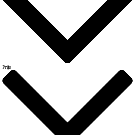
Prijs