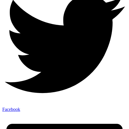
Facebook