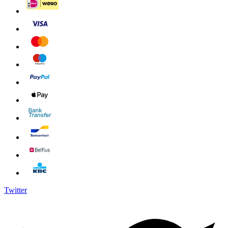
Twitter