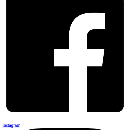
Instagram