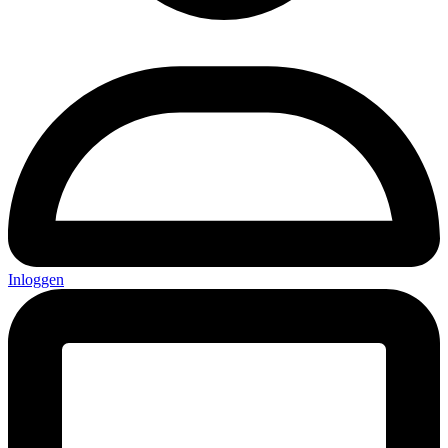
Inloggen