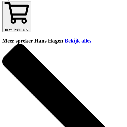
in winkelmand
Meer spreker Hans Hagen
Bekijk alles