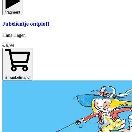
fragment
Jubelientje ontploft
Hans Hagen
€ 9,99
in winkelmand