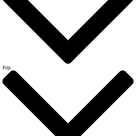
Prijs