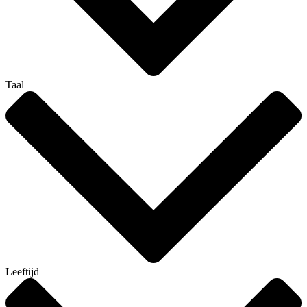
Taal
Leeftijd