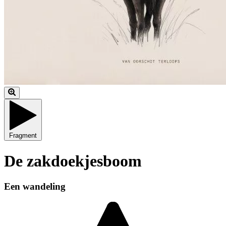
Fragment
De zakdoekjesboom
Een wandeling