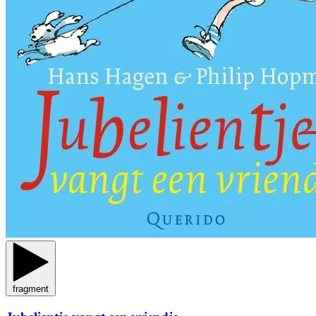
fragment