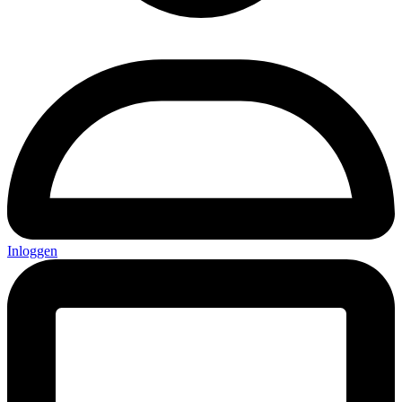
Inloggen