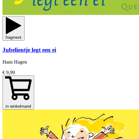
fragment
Jubelientje legt een ei
Hans Hagen
€ 9,99
in winkelmand