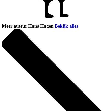
Meer auteur Hans Hagen
Bekijk alles