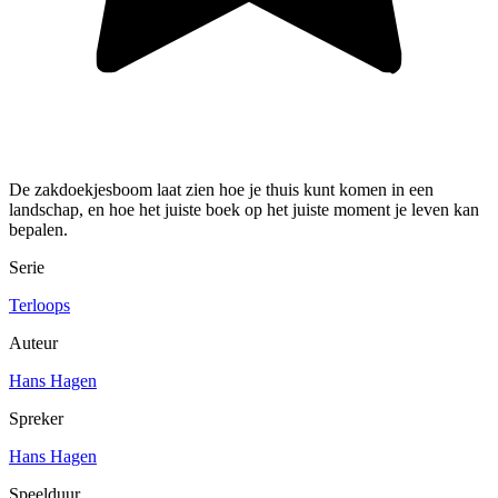
De zakdoekjesboom laat zien hoe je thuis kunt komen in een
landschap, en hoe het juiste boek op het juiste moment je leven kan
bepalen.
Serie
Terloops
Auteur
Hans Hagen
Spreker
Hans Hagen
Speelduur