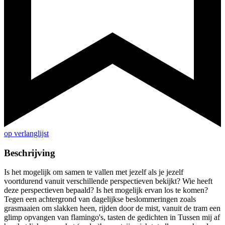
op verlanglijst
Beschrijving
Is het mogelijk om samen te vallen met jezelf als je jezelf
voortdurend vanuit verschillende perspectieven bekijkt? Wie heeft
deze perspectieven bepaald? Is het mogelijk ervan los te komen?
Tegen een achtergrond van dagelijkse beslommeringen zoals
grasmaaien om slakken heen, rijden door de mist, vanuit de tram een
glimp opvangen van flamingo's, tasten de gedichten in Tussen mij af