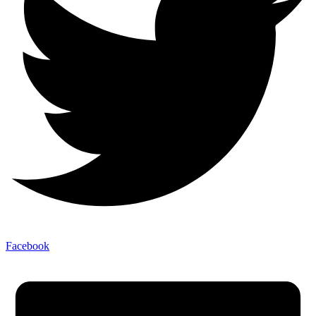
Facebook