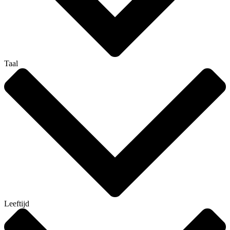
Taal
Leeftijd