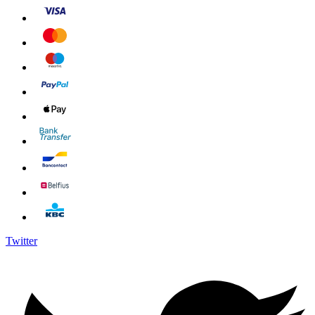
Twitter