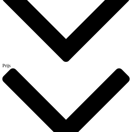
Prijs