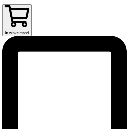
in winkelmand