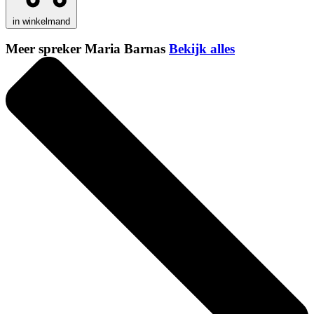
in winkelmand
Meer spreker Maria Barnas
Bekijk alles