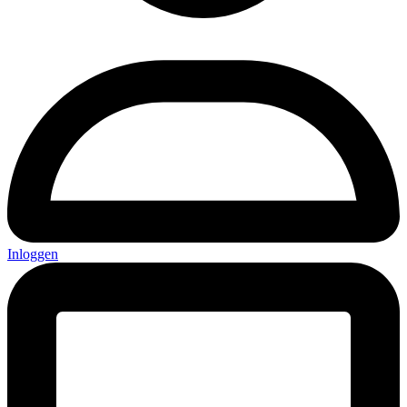
Inloggen