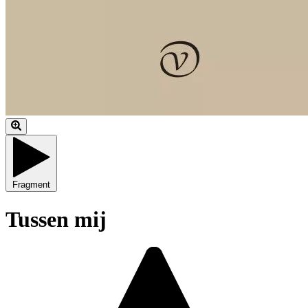
Fragment
Tussen mij