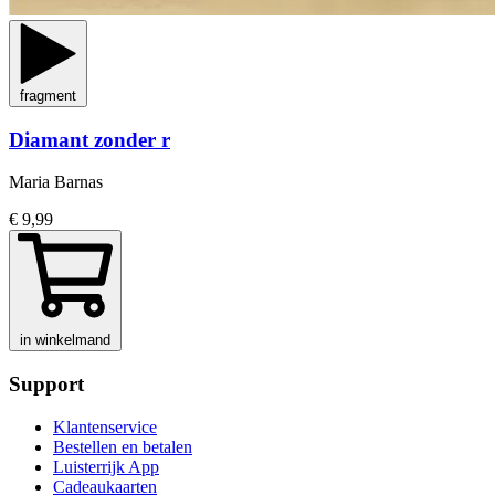
fragment
Diamant zonder r
Maria Barnas
€ 9,99
in winkelmand
Support
Klantenservice
Bestellen en betalen
Luisterrijk App
Cadeaukaarten