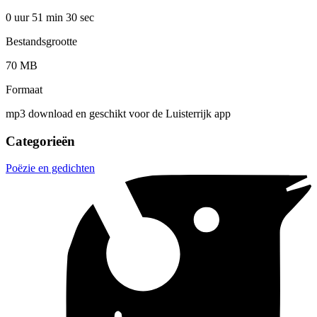
0 uur 51 min
30 sec
Bestandsgrootte
70 MB
Formaat
mp3 download en geschikt voor de Luisterrijk app
Categorieën
Poëzie en gedichten