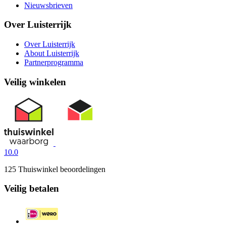
Nieuwsbrieven
Over Luisterrijk
Over Luisterrijk
About Luisterrijk
Partnerprogramma
Veilig winkelen
10.0
125 Thuiswinkel beoordelingen
Veilig betalen