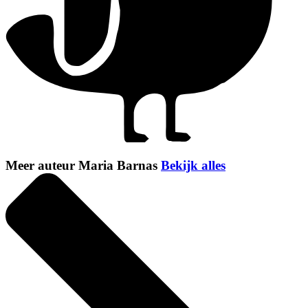
Meer auteur Maria Barnas
Bekijk alles