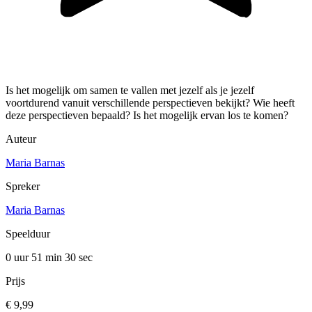
Is het mogelijk om samen te vallen met jezelf als je jezelf
voortdurend vanuit verschillende perspectieven bekijkt? Wie heeft
deze perspectieven bepaald? Is het mogelijk ervan los te komen?
Auteur
Maria Barnas
Spreker
Maria Barnas
Speelduur
0 uur 51 min
30 sec
Prijs
€ 9,99