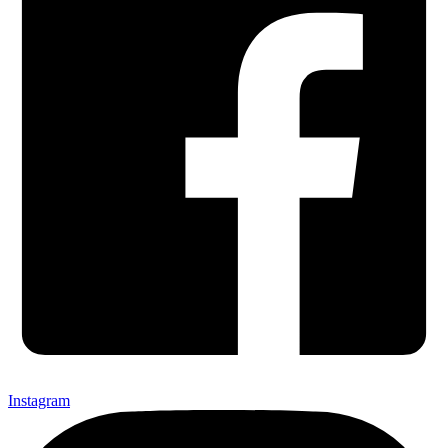
Instagram