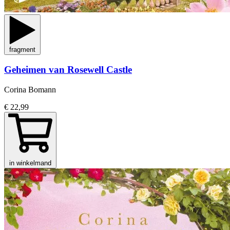
fragment
Geheimen van Rosewell Castle
Corina Bomann
€ 22,99
in winkelmand