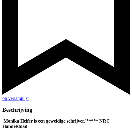
op verlanglijst
Beschrijving
'Monika Helfer is een geweldige schrijver.'***** NRC
Handelsblad