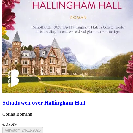
Schaduwen over Hallingham Hall
Corina Bomann
€ 22,99
Verwacht
24-11-2026