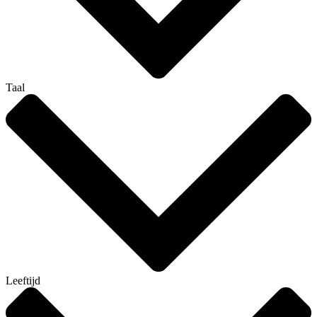
Taal
Leeftijd