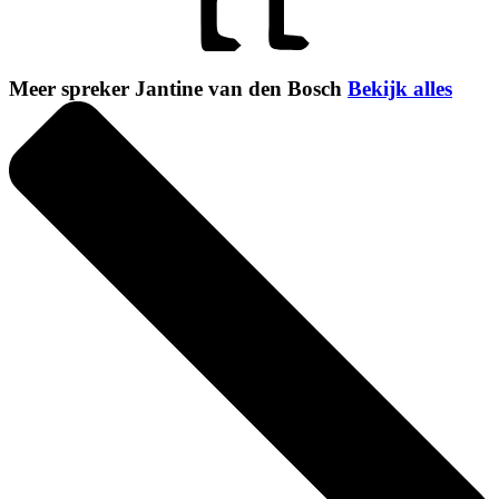
Meer spreker Jantine van den Bosch
Bekijk alles