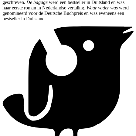
geschreven.
De bagage
werd een bestseller in Duitsland en was
haar eerste roman in Nederlandse vertaling.
Waar vader was
werd
genomineerd voor de Deutsche Buchpreis en was eveneens een
bestseller in Duitsland.