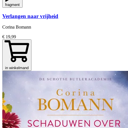
fragment
Verlangen naar vrijheid
Corina Bomann
€ 19,99
in winkelmand