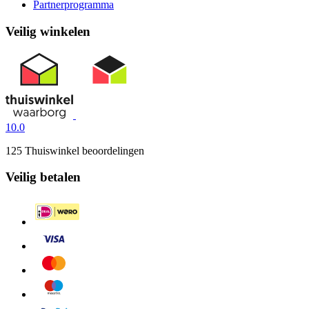
Partnerprogramma
Veilig winkelen
10.0
125 Thuiswinkel beoordelingen
Veilig betalen