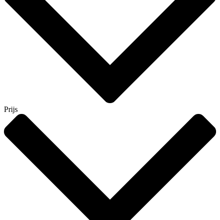
Prijs