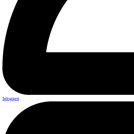
Inloggen