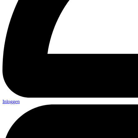
Inloggen