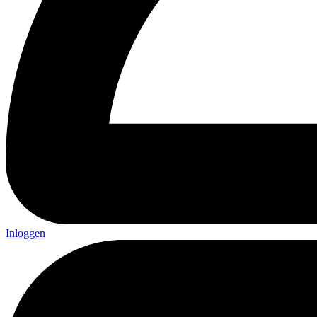
Inloggen