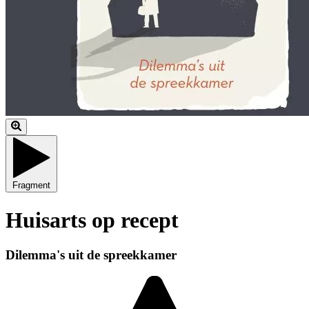
Fragment
Huisarts op recept
Dilemma's uit de spreekkamer