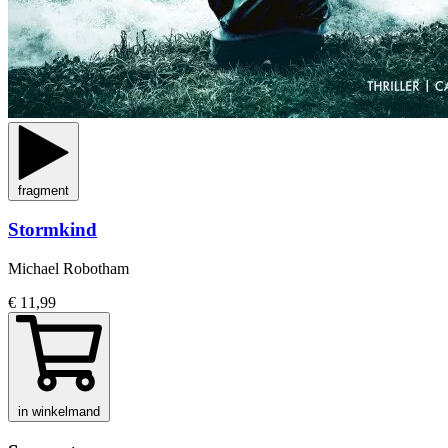
fragment
Stormkind
Michael Robotham
€ 11,99
in winkelmand