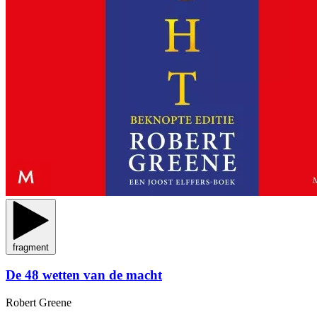
fragment
De 48 wetten van de macht
Robert Greene