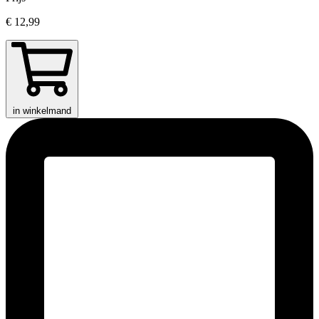
€ 12,99
in winkelmand