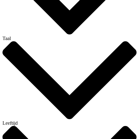
Taal
Leeftijd