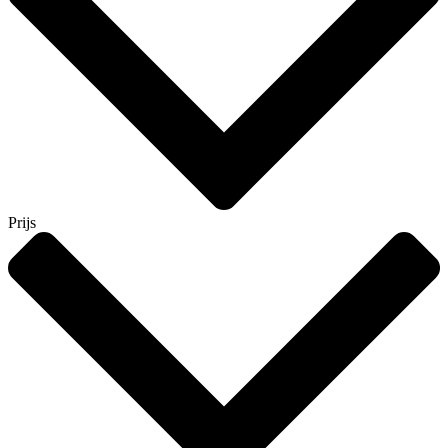
Prijs