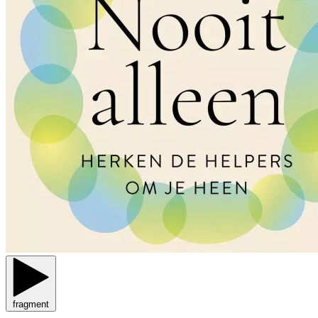
fragment