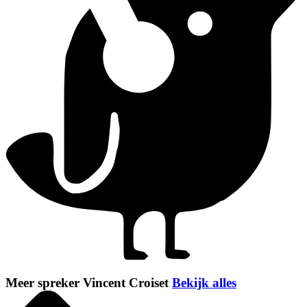
Meer spreker Vincent Croiset
Bekijk alles