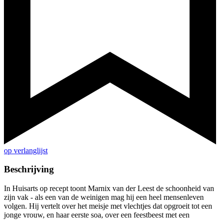
op verlanglijst
Beschrijving
In Huisarts op recept toont Marnix van der Leest de schoonheid van
zijn vak - als een van de weinigen mag hij een heel mensenleven
volgen. Hij vertelt over het meisje met vlechtjes dat opgroeit tot een
jonge vrouw, en haar eerste soa, over een feestbeest met een