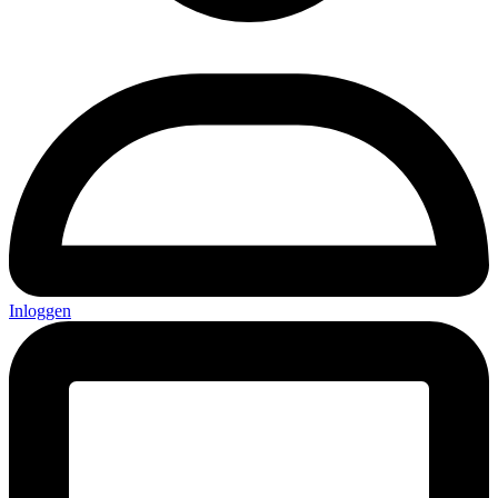
Inloggen