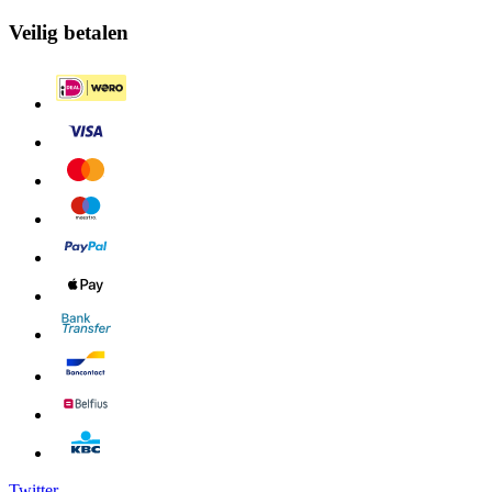
Veilig betalen
Twitter