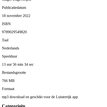
Publicatiedatum
18 november 2022
ISBN
9789029549820
Taal
Nederlands
Speelduur
13 uur 56 min
34 sec
Bestandsgrootte
766 MB
Formaat
mp3 download en geschikt voor de Luisterrijk app
Categorieën