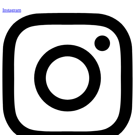
Instagram