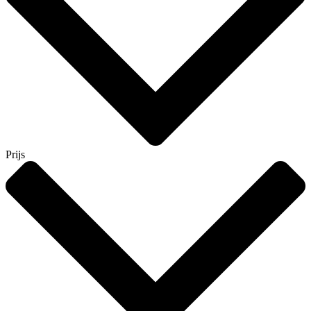
Prijs