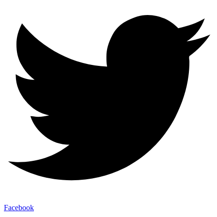
Facebook