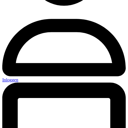
Inloggen