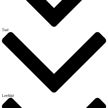
Taal
Leeftijd