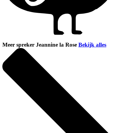
Meer spreker Jeannine la Rose
Bekijk alles