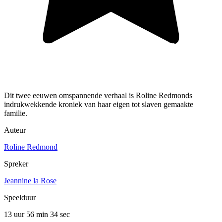
Dit twee eeuwen omspannende verhaal is Roline Redmonds
indrukwekkende kroniek van haar eigen tot slaven gemaakte
familie.
Auteur
Roline Redmond
Spreker
Jeannine la Rose
Speelduur
13 uur 56 min
34 sec