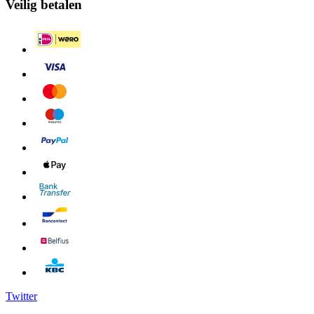
Veilig betalen
Twitter