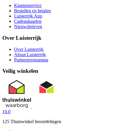
Klantenservice
Bestellen en betalen
Luisterrijk App
Cadeaukaarten
Nieuwsbrieven
Over Luisterrijk
Over Luisterrijk
About Luisterrijk
Partnerprogramma
Veilig winkelen
10.0
125 Thuiswinkel beoordelingen