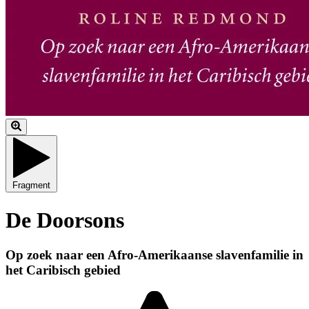
Fragment
De Doorsons
Op zoek naar een Afro-Amerikaanse slavenfamilie in
het Caribisch gebied