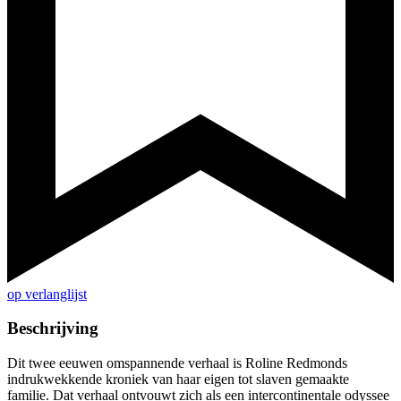
op verlanglijst
Beschrijving
Dit twee eeuwen omspannende verhaal is Roline Redmonds
indrukwekkende kroniek van haar eigen tot slaven gemaakte
familie. Dat verhaal ontvouwt zich als een intercontinentale odyssee