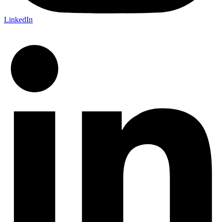
LinkedIn