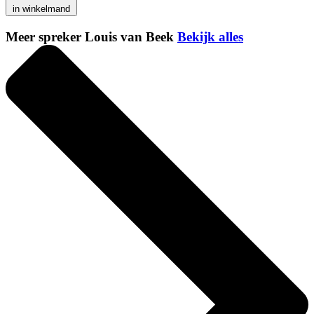
in winkelmand
Meer spreker Louis van Beek
Bekijk alles