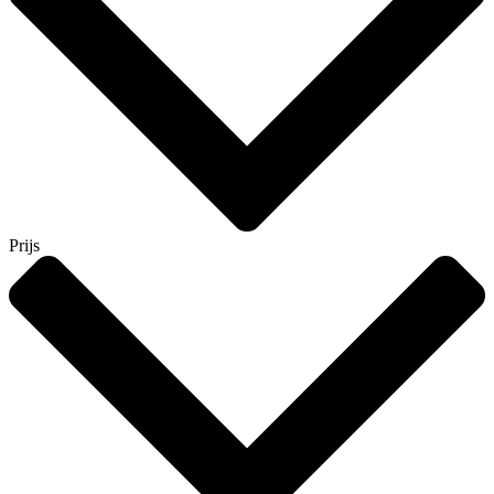
Prijs