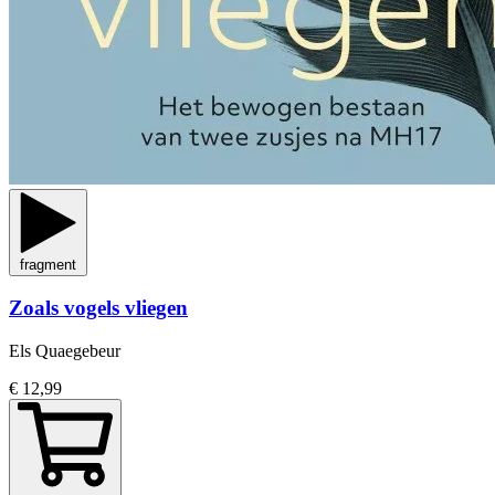
fragment
Zoals vogels vliegen
Els Quaegebeur
€ 12,99