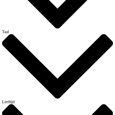
Taal
Leeftijd