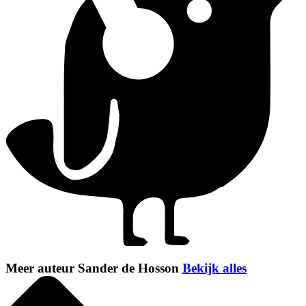
Meer auteur Sander de Hosson
Bekijk alles