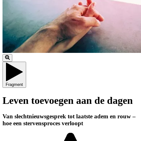
Fragment
Leven toevoegen aan de dagen
Van slechtnieuwsgesprek tot laatste adem en rouw –
hoe een stervensproces verloopt