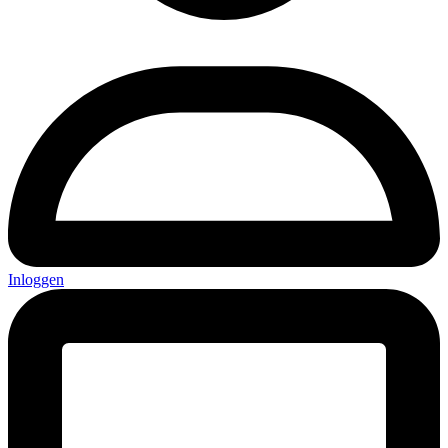
Inloggen