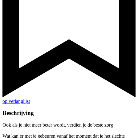
op verlanglijst
Beschrijving
Ook als je niet meer beter wordt, verdien je de beste zorg
Wat kan er met je gebeuren vanaf het moment dat je het slechte