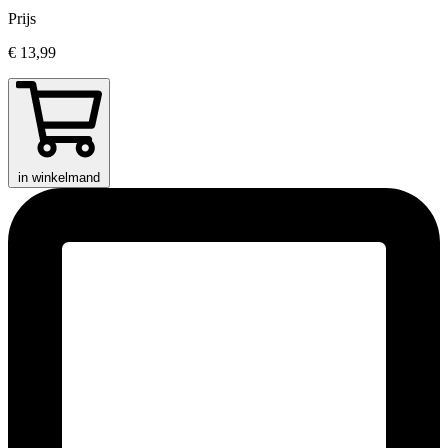
Prijs
€ 13,99
in winkelmand