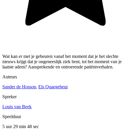
Wat kan er met je gebeuren vanaf het moment dat je het slechte
nieuws krijgt dat je ongeneeslijk ziek bent, tot het moment van je
laatste adem? Aansprekende en ontroerende patiëntverhalen.
Auteurs
Sander de Hosson
,
Els Quaegebeur
Spreker
Louis van Beek
Speelduur
5 uur 29 min
48 sec