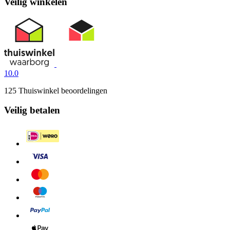
Veilig winkelen
10.0
125 Thuiswinkel beoordelingen
Veilig betalen