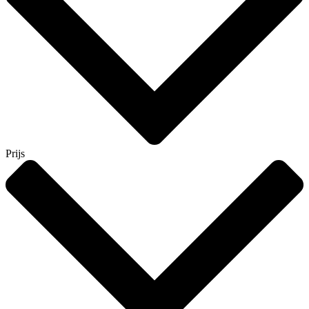
Prijs