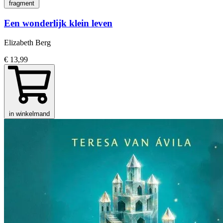
fragment
Een wonderlijk klein leven
Elizabeth Berg
€ 13,99
in winkelmand