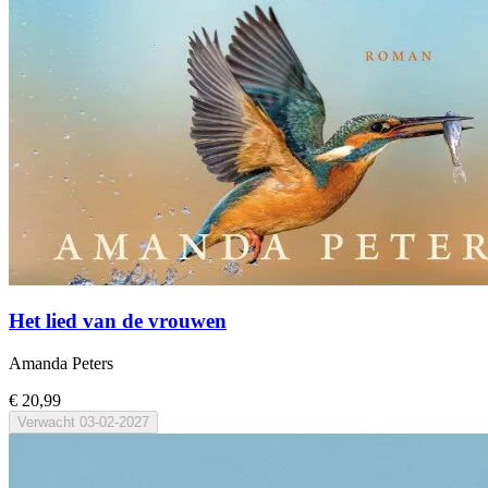
Het lied van de vrouwen
Amanda Peters
€ 20,99
Verwacht
03-02-2027