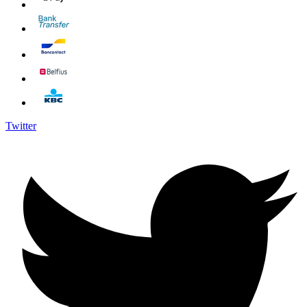
Twitter