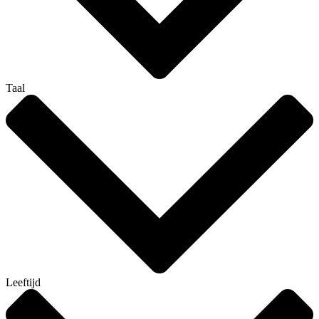
Taal
Leeftijd