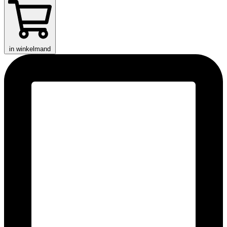
in winkelmand