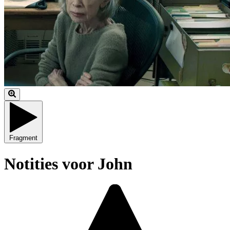
Fragment
Notities voor John