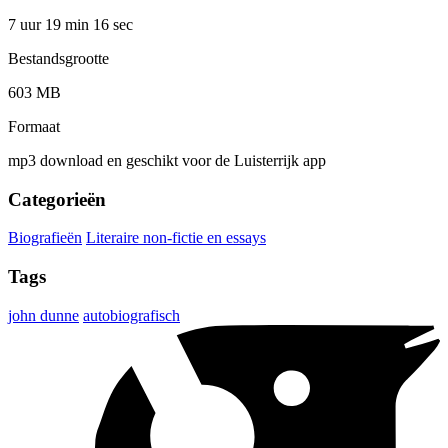
7 uur 19 min
16 sec
Bestandsgrootte
603 MB
Formaat
mp3 download en geschikt voor de Luisterrijk app
Categorieën
Biografieën
Literaire non-fictie en essays
Tags
john dunne
autobiografisch