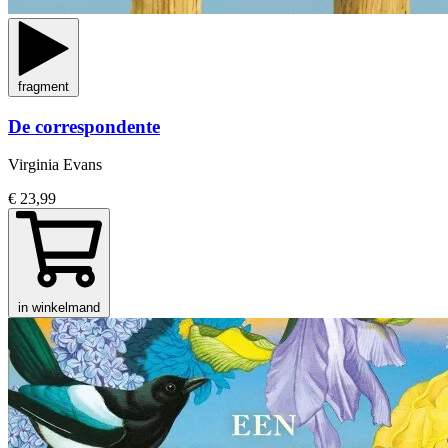
fragment
De correspondente
Virginia Evans
€ 23,99
in winkelmand