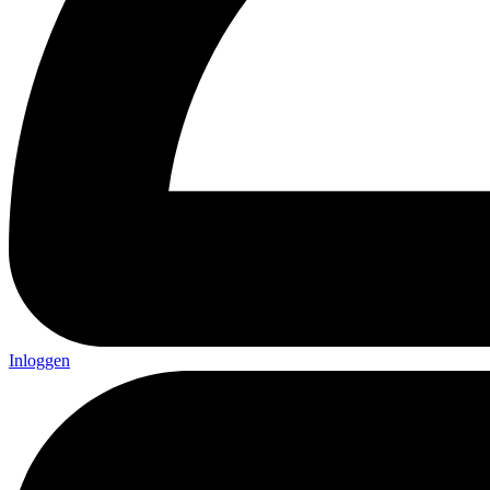
Inloggen