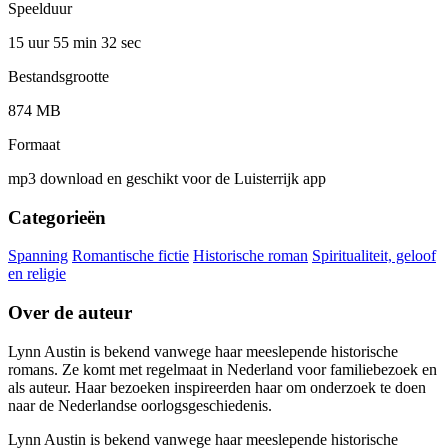
Speelduur
15 uur 55 min
32 sec
Bestandsgrootte
874 MB
Formaat
mp3 download en geschikt voor de Luisterrijk app
Categorieën
Spanning
Romantische fictie
Historische roman
Spiritualiteit, geloof
en religie
Over de auteur
Lynn Austin is bekend vanwege haar meeslepende historische
romans. Ze komt met regelmaat in Nederland voor familiebezoek en
als auteur. Haar bezoeken inspireerden haar om onderzoek te doen
naar de Nederlandse oorlogsgeschiedenis.
Lynn Austin is bekend vanwege haar meeslepende historische