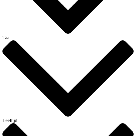
Taal
Leeftijd