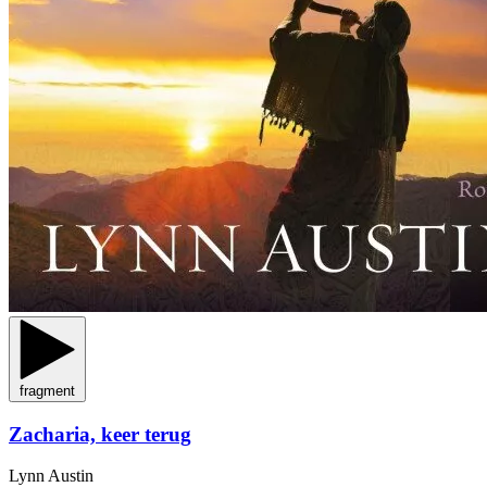
fragment
Zacharia, keer terug
Lynn Austin