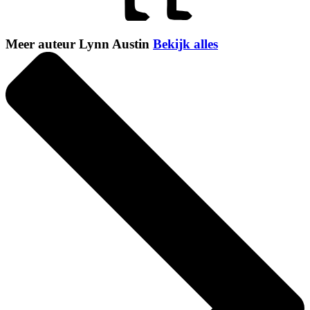
Meer auteur Lynn Austin
Bekijk alles