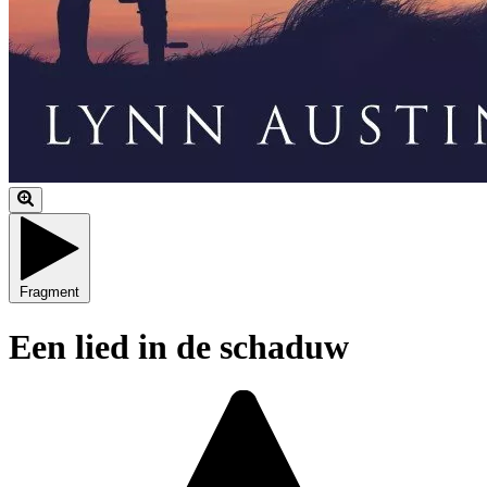
Fragment
Een lied in de schaduw