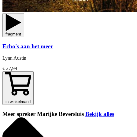
fragment
Echo's aan het meer
Lynn Austin
€ 27,99
in winkelmand
Meer spreker Marijke Beversluis
Bekijk alles