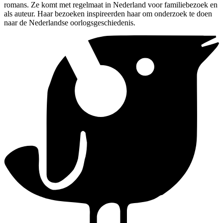
romans. Ze komt met regelmaat in Nederland voor familiebezoek en
als auteur. Haar bezoeken inspireerden haar om onderzoek te doen
naar de Nederlandse oorlogsgeschiedenis.