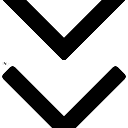
Prijs