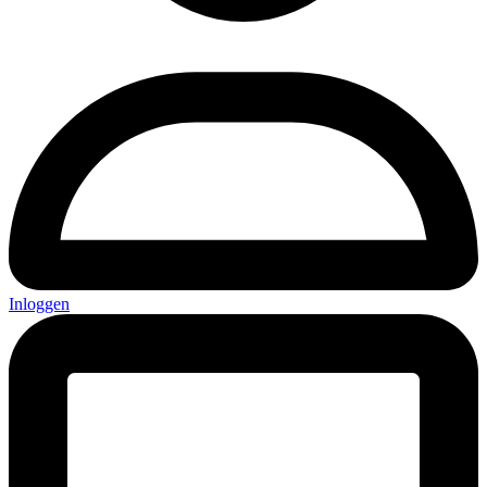
Inloggen