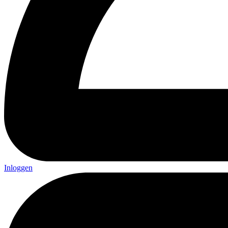
Inloggen