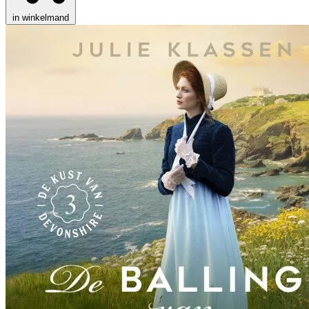
in winkelmand