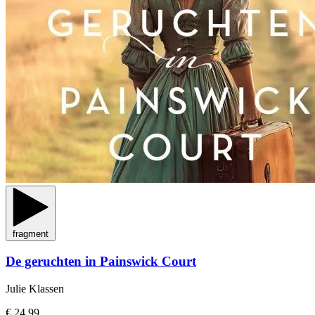
fragment
De geruchten in Painswick Court
Julie Klassen
€ 24,99