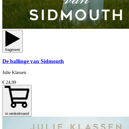
fragment
De ballinge van Sidmouth
Julie Klassen
€ 24,99
in winkelmand