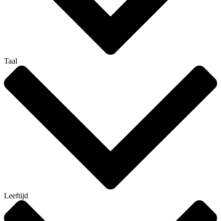
Taal
Leeftijd