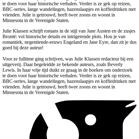
te doen voor haar historische verhalen. Verder is ze gek op reizen,
BBC-series, lange wandelingen, hazenslaapjes en koffiedrinken met
vrienden. Julie is getrouwd, heeft twee zoons en woont in
Minnesota in de Verenigde Staten.
Julie Klassen schrijft romans in de stijl van Jane Austen en de zusjes
Brontë: vol historische details en intrigerende plots. Hou je van
romantiek, negentiende-eeuws Engeland en Jane Eyre, dan zit je dus
goed bij deze auteur!
Voor ze fulltime ging schrijven, was Julie Klassen redacteur bij een
uitgeverij. Daar begeleidde ze bekende auteurs, zoals Beverly
Lewis. In haar vrije tijd duikt ze graag in de boeken om onderzoek
te doen voor haar historische verhalen. Verder is ze gek op reizen,
BBC-series, lange wandelingen, hazenslaapjes en koffiedrinken met
vrienden. Julie is getrouwd, heeft twee zoons en woont in
Minnesota in de Verenigde Staten.