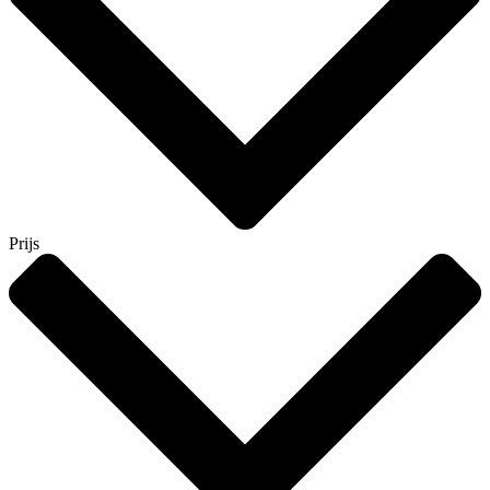
Prijs