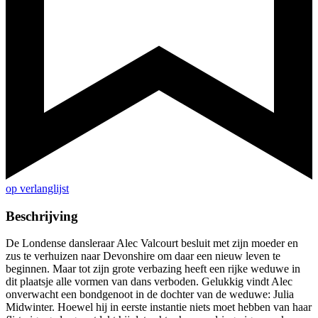
op verlanglijst
Beschrijving
De Londense dansleraar Alec Valcourt besluit met zijn moeder en
zus te verhuizen naar Devonshire om daar een nieuw leven te
beginnen. Maar tot zijn grote verbazing heeft een rijke weduwe in
dit plaatsje alle vormen van dans verboden. Gelukkig vindt Alec
onverwacht een bondgenoot in de dochter van de weduwe: Julia
Midwinter. Hoewel hij in eerste instantie niets moet hebben van haar