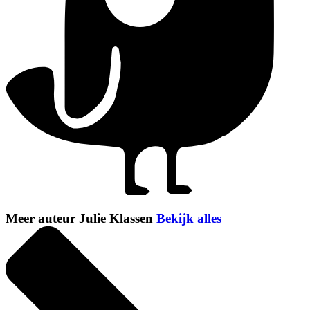
Meer auteur Julie Klassen
Bekijk alles