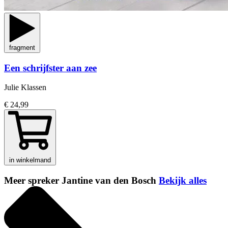
fragment
Een schrijfster aan zee
Julie Klassen
€ 24,99
in winkelmand
Meer spreker Jantine van den Bosch
Bekijk alles