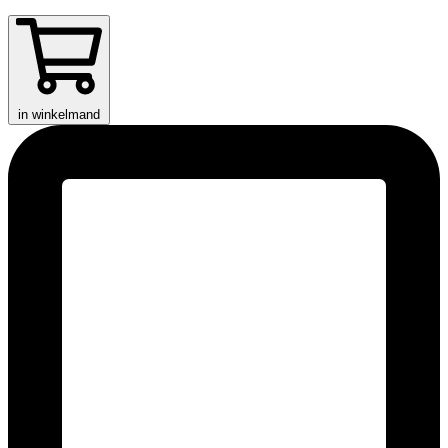
in winkelmand