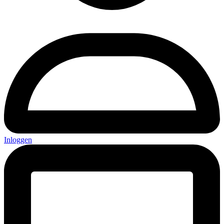
Inloggen