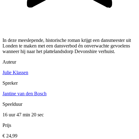
In deze meeslepende, historische roman krijgt een dansmeester uit
Londen te maken met een dansverbod én onverwachte gevoelens
wanneer hij naar het plattelandsdorp Devonshire verhuist.
Auteur
Julie Klassen
Spreker
Jantine van den Bosch
Speelduur
16 uur 47 min
20 sec
Prijs
€ 24,99