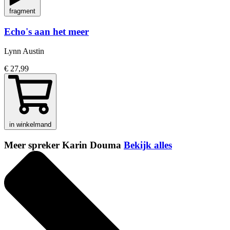
fragment
Echo's aan het meer
Lynn Austin
€ 27,99
in winkelmand
Meer spreker Karin Douma
Bekijk alles