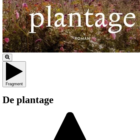
Fragment
De plantage