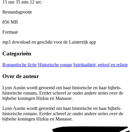
15 uur 35 min
12 sec
Bestandsgrootte
856 MB
Formaat
mp3 download en geschikt voor de Luisterrijk app
Categorieën
Romantische fictie
Historische roman
Spiritualiteit, geloof en religie
Over de auteur
Lynn Austin wordt geroemd om haar historische en haar bijbels-
historische romans. Eerder schreef ze onder andere series over de
bijbelse koningen Hizkia en Manasse.
Lynn Austin wordt geroemd om haar historische en haar bijbels-
historische romans. Eerder schreef ze onder andere series over de
bijbelse koningen Hizkia en Manasse.