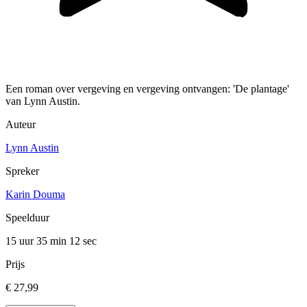
Een roman over vergeving en vergeving ontvangen: 'De plantage'
van Lynn Austin.
Auteur
Lynn Austin
Spreker
Karin Douma
Speelduur
15 uur 35 min
12 sec
Prijs
€ 27,99