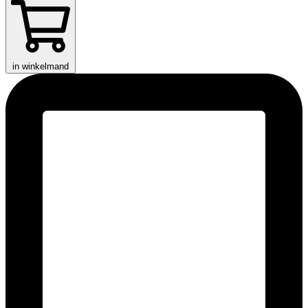
in winkelmand