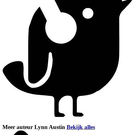
Meer auteur Lynn Austin
Bekijk alles