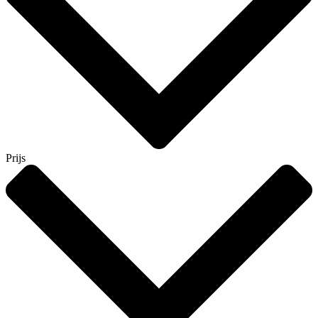
Prijs