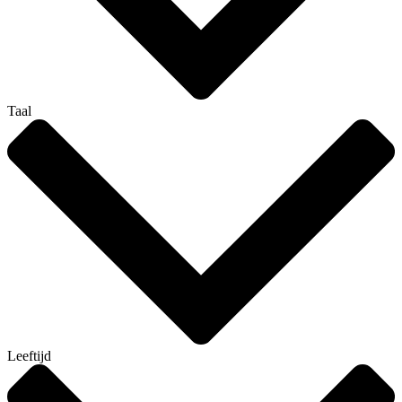
Taal
Leeftijd