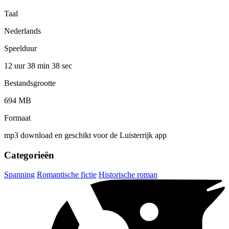
Taal
Nederlands
Speelduur
12 uur 38 min
38 sec
Bestandsgrootte
694 MB
Formaat
mp3 download en geschikt voor de Luisterrijk app
Categorieën
Spanning
Romantische fictie
Historische roman