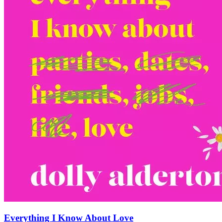
Everything I Know About Love