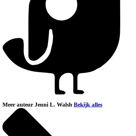
Meer auteur Jenni L. Walsh
Bekijk alles