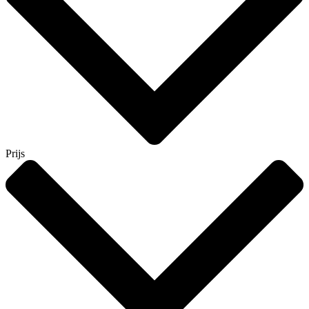
Prijs