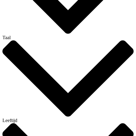
Taal
Leeftijd