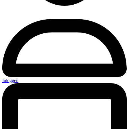
Inloggen