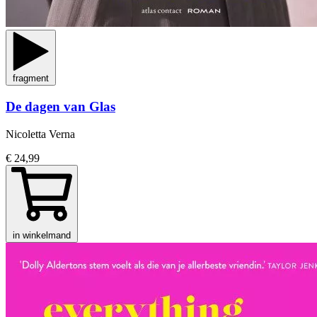
fragment
De dagen van Glas
Nicoletta Verna
€ 24,99
in winkelmand