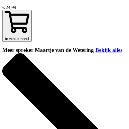
€ 24,99
in winkelmand
Meer spreker Maartje van de Wetering
Bekijk alles