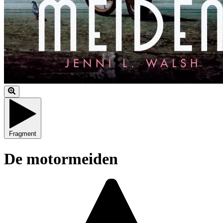
Fragment
De motormeiden