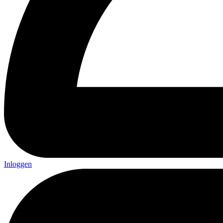
Inloggen