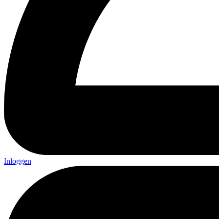
Inloggen