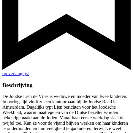
op verlanglijst
Beschrijving
De Joodse Lien de Vries is weduwe en moeder van twee kinderen.
In oorlogstijd vindt ze een kantoorbaan bij de Joodse Raad in
Amsterdam. Dagelijks typt Lien berichten voor het Joodsche
Weekblad, waarin maatregelen van de Duitse bezetter worden
bekendgemaakt aan de Joden. Vanaf haar eerste werkdag slaat de
twijfel toe. Kan ze voor de vijand blijven werken om haar kinderen
te onderhouden en hun veiligheid te garanderen, terwijl ze weet