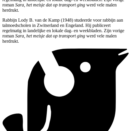
roman
Sara, het meisje dat op transport ging
werd vele malen
herdrukt.
Rabbijn Lody B. van de Kamp (1948) studeerde voor rabbijn aan
talmoedscholen in Zwitserland en Engeland. Hij publiceert
regelmatig in landelijke en lokale dag- en weekbladen. Zijn vorige
roman
Sara, het meisje dat op transport ging
werd vele malen
herdrukt.