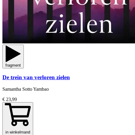
fragment
De trein van verloren zielen
Samantha Sotto Yambao
€ 23,99
in winkelmand