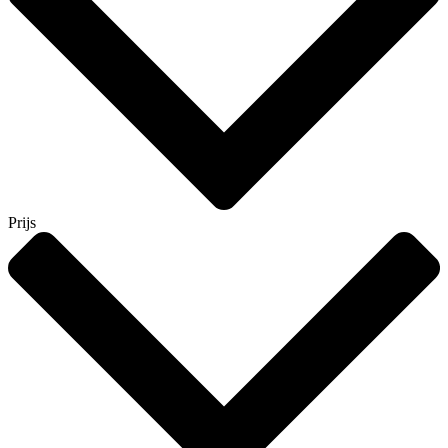
Prijs