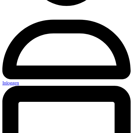
Inloggen