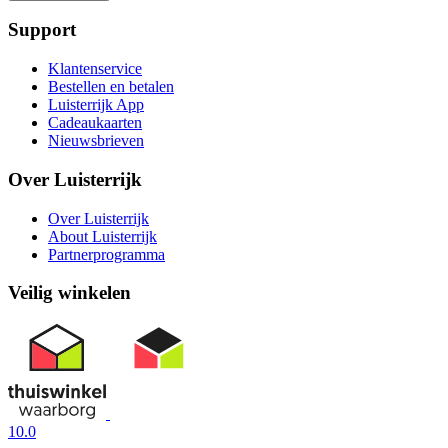
Support
Klantenservice
Bestellen en betalen
Luisterrijk App
Cadeaukaarten
Nieuwsbrieven
Over Luisterrijk
Over Luisterrijk
About Luisterrijk
Partnerprogramma
Veilig winkelen
10.0