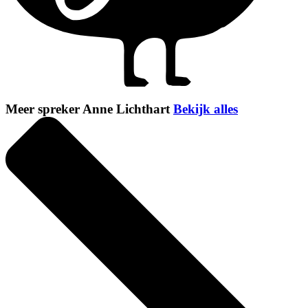
Meer spreker Anne Lichthart
Bekijk alles