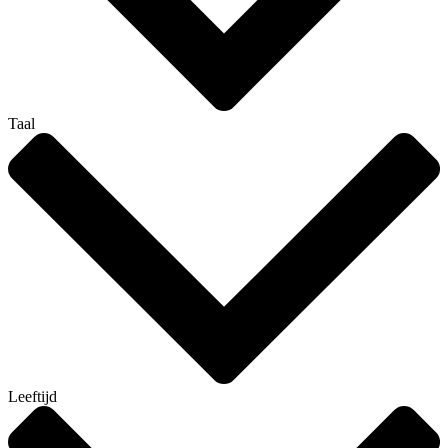
Taal
Leeftijd