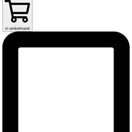
in winkelmand