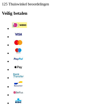
125 Thuiswinkel beoordelingen
Veilig betalen