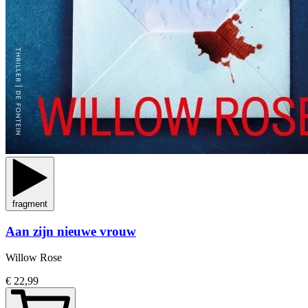
fragment
Aan zijn nieuwe vrouw
Willow Rose
€ 22,99