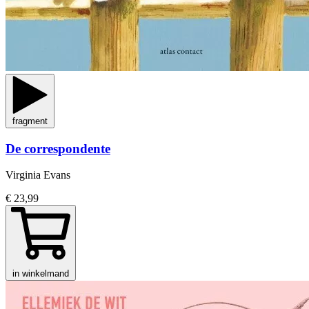
fragment
De correspondente
Virginia Evans
€ 23,99
in winkelmand