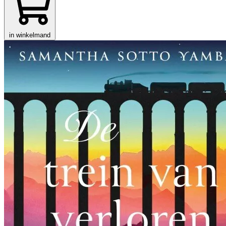
in winkelmand