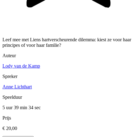
Leef mee met Liens hartverscheurende dilemma: kiest ze voor haar
principes of voor haar familie?
Auteur
Lody van de Kamp
Spreker
Anne Lichthart
Speelduur
5 uur 39 min
34 sec
Prijs
€ 20,00