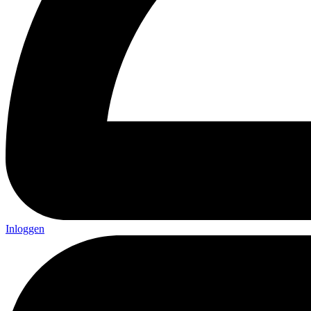
Inloggen