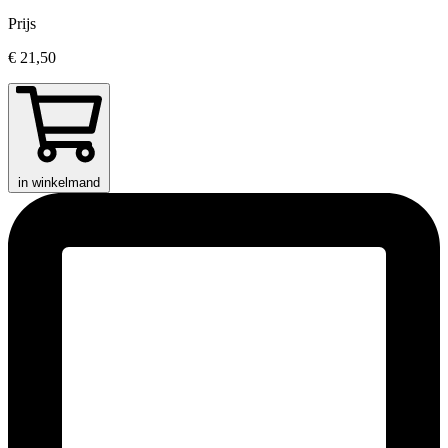
Prijs
€ 21,50
in winkelmand