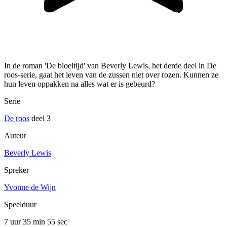
In de roman 'De bloeitijd' van Beverly Lewis, het derde deel in De
roos-serie, gaat het leven van de zussen niet over rozen. Kunnen ze
hun leven oppakken na alles wat er is gebeurd?
Serie
De roos
deel 3
Auteur
Beverly Lewis
Spreker
Yvonne de Wijn
Speelduur
7 uur 35 min
55 sec