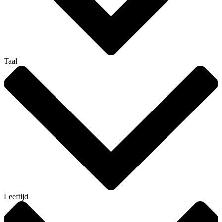
Taal
Leeftijd