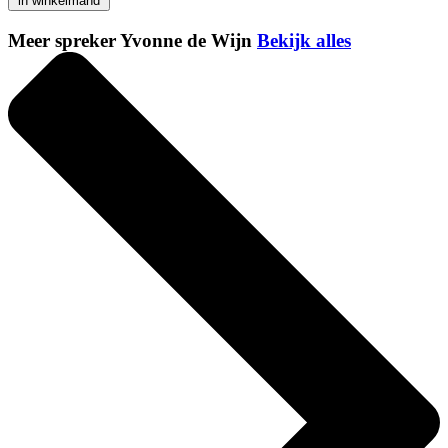
in winkelmand
Meer spreker Yvonne de Wijn
Bekijk alles