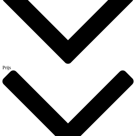
Prijs