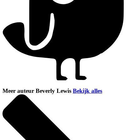
Meer auteur Beverly Lewis
Bekijk alles