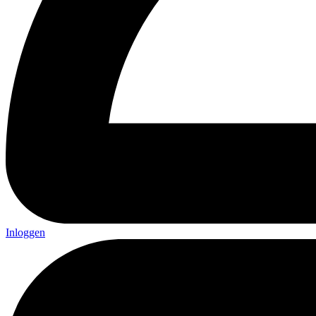
Inloggen