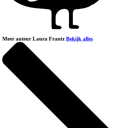
Meer auteur Laura Frantz
Bekijk alles