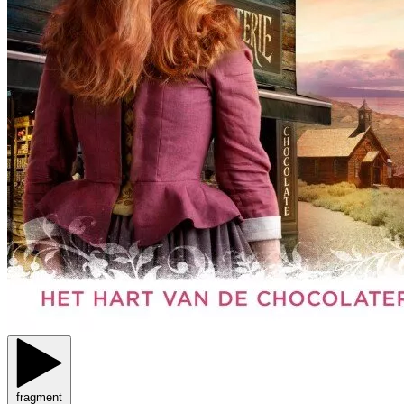
fragment