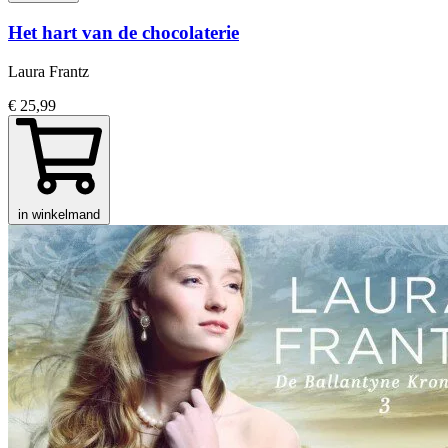
Het hart van de chocolaterie
Laura Frantz
€ 25,99
in winkelmand