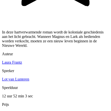
In deze hartverwarmende roman wordt de koloniale geschiedenis
aan het licht gebracht. Wanneer Magnus en Lark als bedienden
worden verkocht, moeten ze een nieuw leven beginnen in de
Nieuwe Wereld.
Auteur
Laura Frantz
Spreker
Lot van Lunteren
Speelduur
12 uur 52 min
3 sec
Prijs