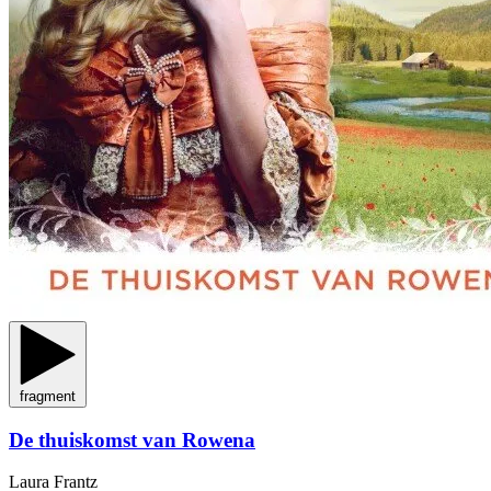
fragment
De thuiskomst van Rowena
Laura Frantz