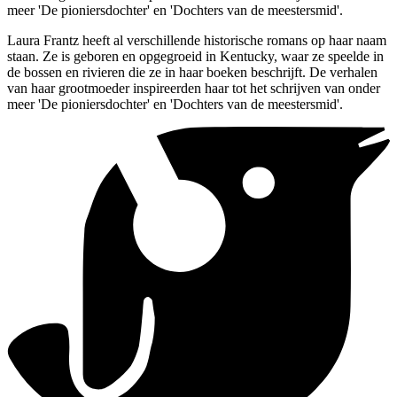
meer 'De pioniersdochter' en 'Dochters van de meestersmid'.
Laura Frantz heeft al verschillende historische romans op haar naam
staan. Ze is geboren en opgegroeid in Kentucky, waar ze speelde in
de bossen en rivieren die ze in haar boeken beschrijft. De verhalen
van haar grootmoeder inspireerden haar tot het schrijven van onder
meer 'De pioniersdochter' en 'Dochters van de meestersmid'.