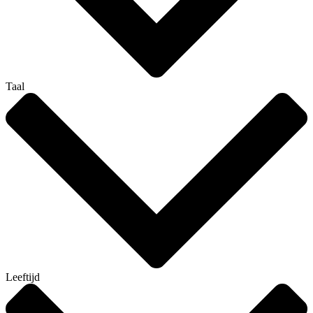
Taal
Leeftijd