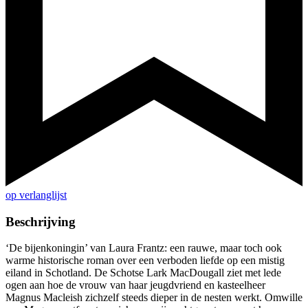
op verlanglijst
Beschrijving
‘De bijenkoningin’ van Laura Frantz: een rauwe, maar toch ook
warme historische roman over een verboden liefde op een mistig
eiland in Schotland. De Schotse Lark MacDougall ziet met lede
ogen aan hoe de vrouw van haar jeugdvriend en kasteelheer
Magnus Macleish zichzelf steeds dieper in de nesten werkt. Omwille