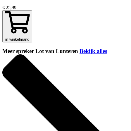
€ 25,99
in winkelmand
Meer spreker Lot van Lunteren
Bekijk alles