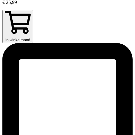
€ 25,99
in winkelmand