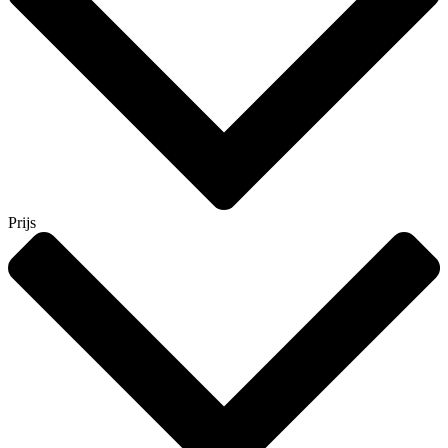
Prijs