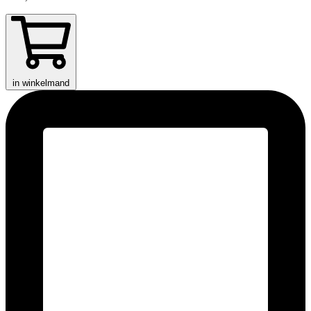
in winkelmand