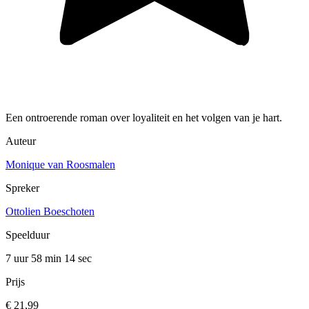
Een ontroerende roman over loyaliteit en het volgen van je hart.
Auteur
Monique van Roosmalen
Spreker
Ottolien Boeschoten
Speelduur
7 uur 58 min
14 sec
Prijs
€ 21,99