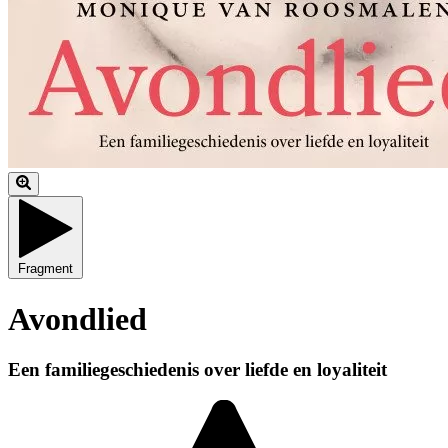
Fragment
Avondlied
Een familiegeschiedenis over liefde en loyaliteit