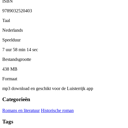
ISBN
9789032520403
Taal
Nederlands
Speelduur
7 uur 58 min
14 sec
Bestandsgrootte
438 MB
Formaat
mp3 download en geschikt voor de Luisterrijk app
Categorieën
Romans en literatuur
Historische roman
Tags