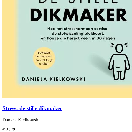
Stress: de stille dikmaker
Daniela Kielkowski
€ 22,99