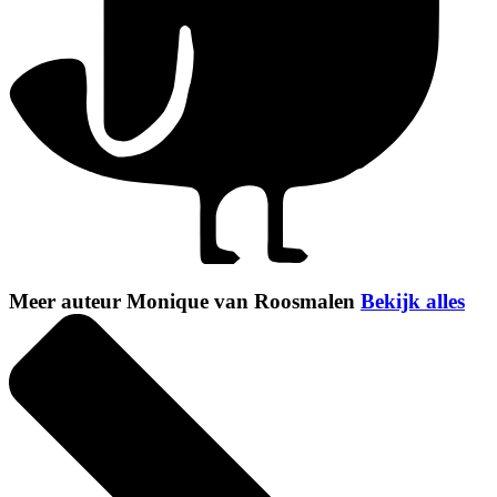
Meer auteur Monique van Roosmalen
Bekijk alles