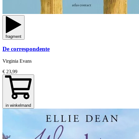
fragment
De correspondente
Virginia Evans
€ 23,99
in winkelmand