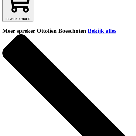
in winkelmand
Meer spreker Ottolien Boeschoten
Bekijk alles