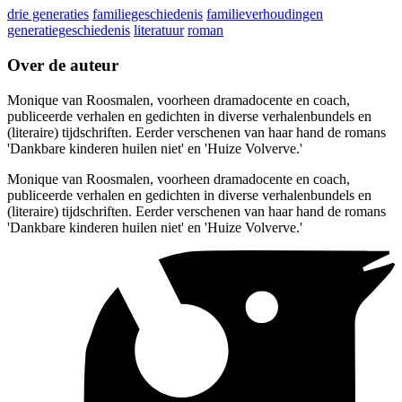
drie generaties
familiegeschiedenis
familieverhoudingen
generatiegeschiedenis
literatuur
roman
Over de auteur
Monique van Roosmalen, voorheen dramadocente en coach,
publiceerde verhalen en gedichten in diverse verhalenbundels en
(literaire) tijdschriften. Eerder verschenen van haar hand de romans
'Dankbare kinderen huilen niet' en 'Huize Volverve.'
Monique van Roosmalen, voorheen dramadocente en coach,
publiceerde verhalen en gedichten in diverse verhalenbundels en
(literaire) tijdschriften. Eerder verschenen van haar hand de romans
'Dankbare kinderen huilen niet' en 'Huize Volverve.'