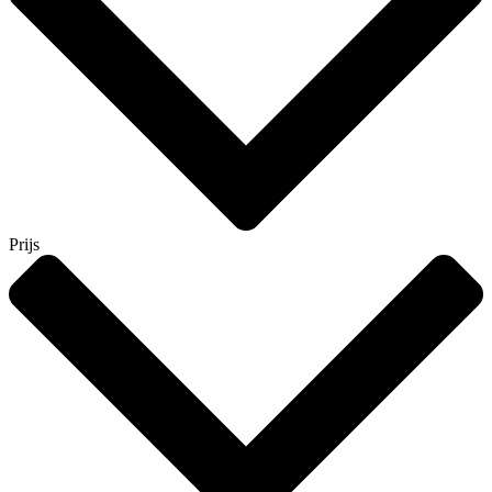
Prijs