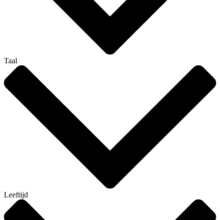
Taal
Leeftijd