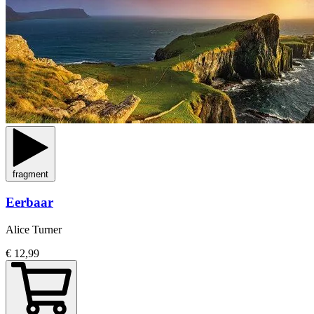
fragment
Eerbaar
Alice Turner
€ 12,99