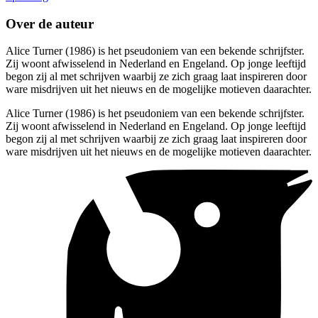
Over de auteur
Alice Turner (1986) is het pseudoniem van een bekende schrijfster.
Zij woont afwisselend in Nederland en Engeland. Op jonge leeftijd
begon zij al met schrijven waarbij ze zich graag laat inspireren door
ware misdrijven uit het nieuws en de mogelijke motieven daarachter.
Alice Turner (1986) is het pseudoniem van een bekende schrijfster.
Zij woont afwisselend in Nederland en Engeland. Op jonge leeftijd
begon zij al met schrijven waarbij ze zich graag laat inspireren door
ware misdrijven uit het nieuws en de mogelijke motieven daarachter.