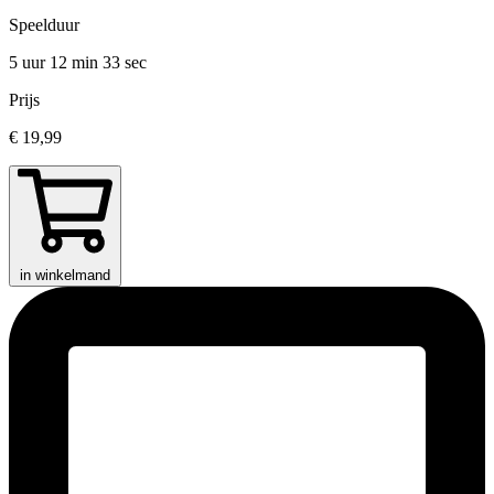
Speelduur
5 uur 12 min
33 sec
Prijs
€ 19,99
in winkelmand