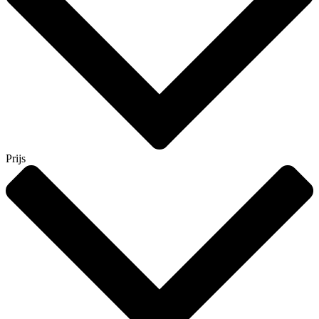
Prijs