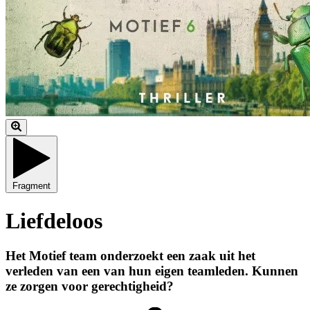
Fragment
Liefdeloos
Het Motief team onderzoekt een zaak uit het
verleden van een van hun eigen teamleden. Kunnen
ze zorgen voor gerechtigheid?