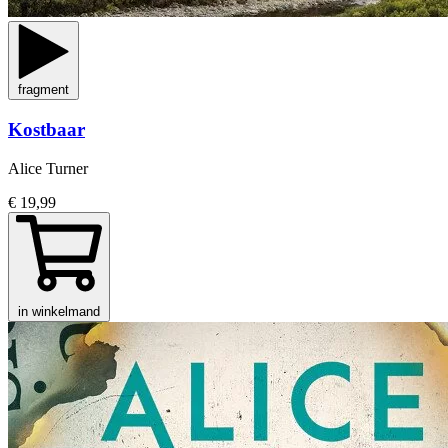
fragment
Kostbaar
Alice Turner
€ 19,99
in winkelmand