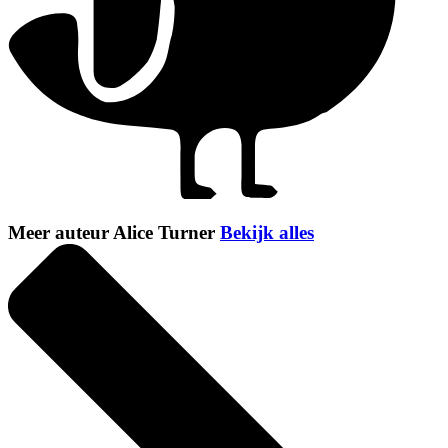
Meer auteur Alice Turner
Bekijk alles