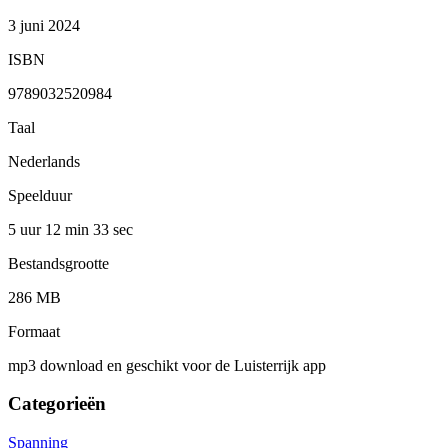
3 juni 2024
ISBN
9789032520984
Taal
Nederlands
Speelduur
5 uur 12 min
33 sec
Bestandsgrootte
286 MB
Formaat
mp3 download en geschikt voor de Luisterrijk app
Categorieën
Spanning