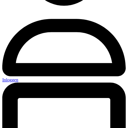
Inloggen