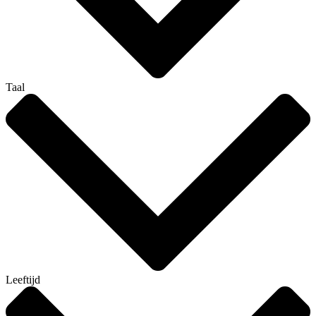
Taal
Leeftijd