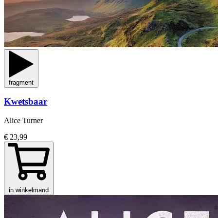
fragment
Kwetsbaar
Alice Turner
€ 23,99
in winkelmand