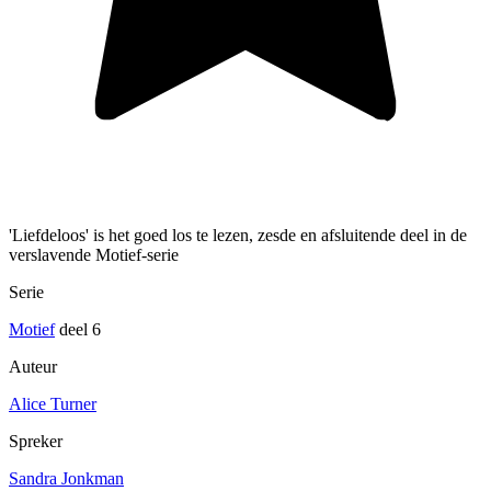
'Liefdeloos' is het goed los te lezen, zesde en afsluitende deel in de
verslavende Motief-serie
Serie
Motief
deel 6
Auteur
Alice Turner
Spreker
Sandra Jonkman