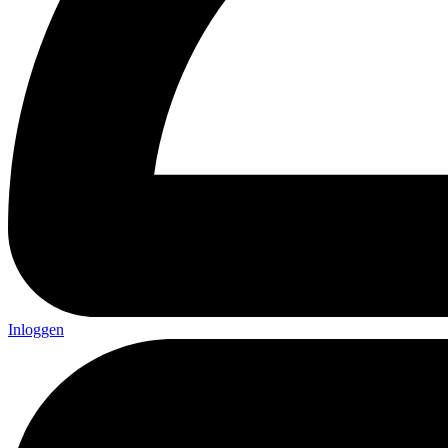
Inloggen