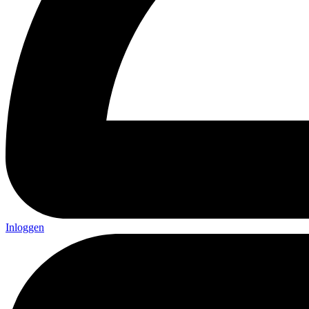
Inloggen