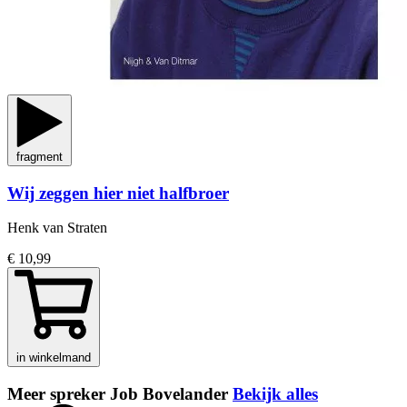
fragment
Wij zeggen hier niet halfbroer
Henk van Straten
€ 10,99
in winkelmand
Meer spreker Job Bovelander
Bekijk alles