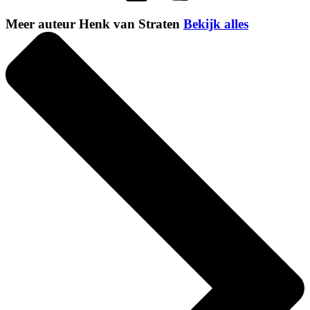
Meer auteur Henk van Straten
Bekijk alles