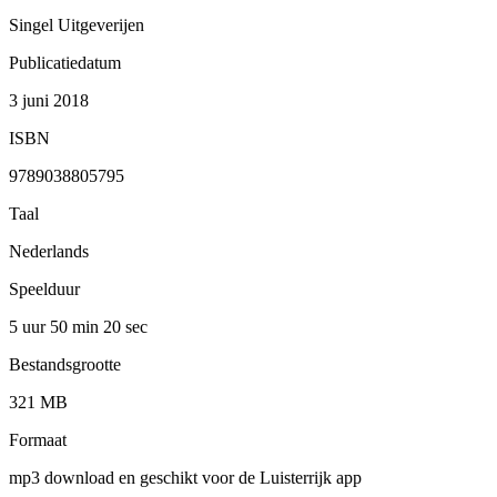
Singel Uitgeverijen
Publicatiedatum
3 juni 2018
ISBN
9789038805795
Taal
Nederlands
Speelduur
5 uur 50 min
20 sec
Bestandsgrootte
321 MB
Formaat
mp3 download en geschikt voor de Luisterrijk app