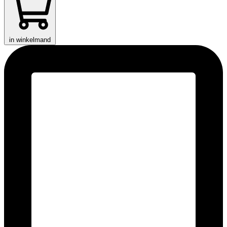
in winkelmand