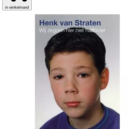
in winkelmand