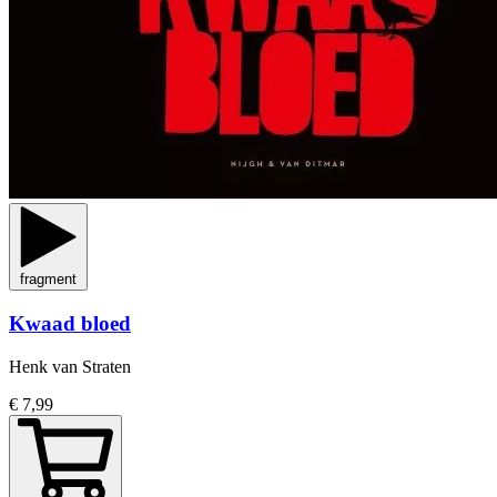
fragment
Kwaad bloed
Henk van Straten
€ 7,99