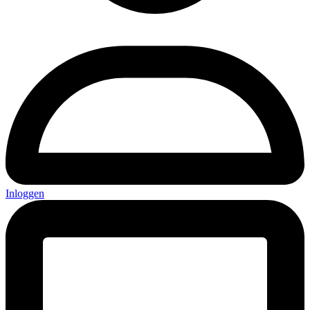
Inloggen