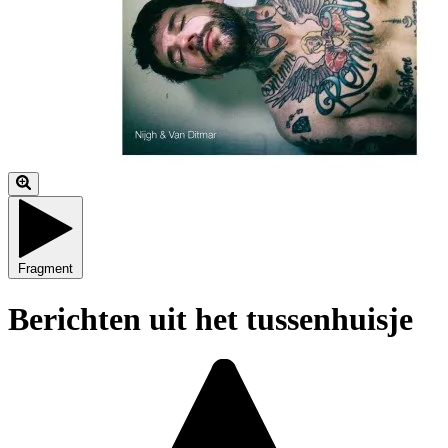
Fragment
Berichten uit het tussenhuisje