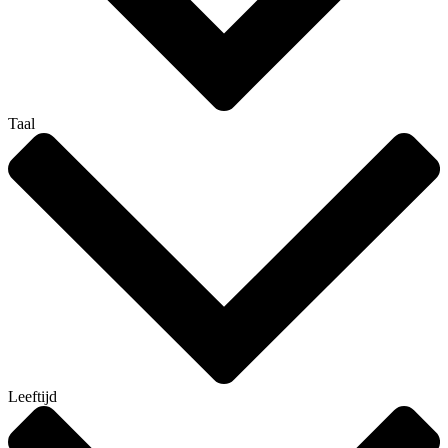
Taal
Leeftijd