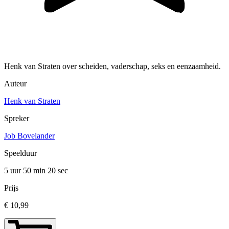
Henk van Straten over scheiden, vaderschap, seks en eenzaamheid.
Auteur
Henk van Straten
Spreker
Job Bovelander
Speelduur
5 uur 50 min
20 sec
Prijs
€ 10,99