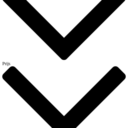
Prijs